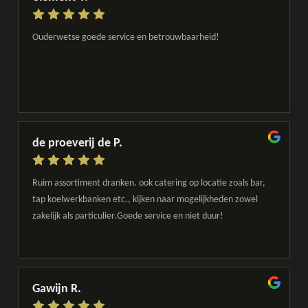
Ouderwetse goede service en betrouwbaarheid!
de proeverij de P.
Ruim assortiment dranken. ook catering op locatie zoals bar,
tap koelwerkbanken etc., kijken naar mogelijkheden zowel
zakelijk als particulier.Goede service en niet duur!
Gawijn R.