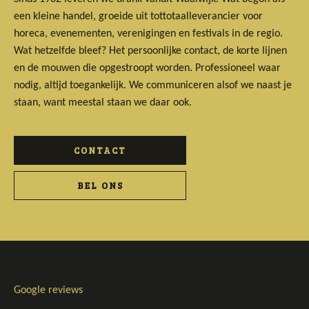
een kleine handel, groeide uit tottotaalleverancier voor
horeca, evenementen, verenigingen en festivals in de regio.
Wat hetzelfde bleef? Het persoonlijke contact, de korte lijnen
en de mouwen die opgestroopt worden. Professioneel waar
nodig, altijd toegankelijk. We communiceren alsof we naast je
staan, want meestal staan we daar ook.
CONTACT
BEL ONS
Google reviews