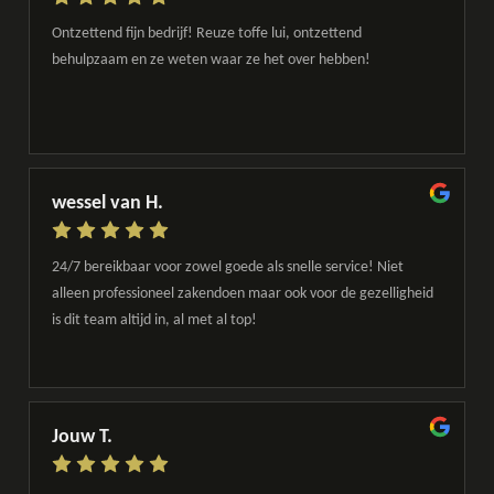
Ontzettend fijn bedrijf! Reuze toffe lui, ontzettend
behulpzaam en ze weten waar ze het over hebben!
wessel van H.
24/7 bereikbaar voor zowel goede als snelle service! Niet
alleen professioneel zakendoen maar ook voor de gezelligheid
is dit team altijd in, al met al top!
Jouw T.