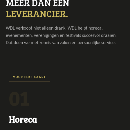
MEER DAN EEN
LEVERANCIER.
WDL verkoopt niet alleen drank. WDL helpt horeca,
evenementen, verenigingen en festivals succesvol draaien.
Dat doen we met kennis van zaken en persoonlijke service.
a
VOOR ELKE KAART
01
Horeca