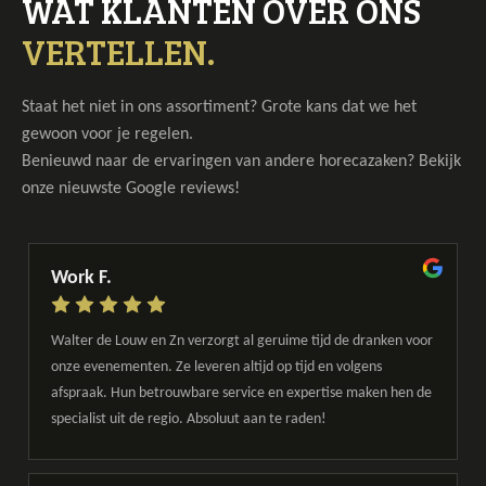
WAT KLANTEN OVER ONS
VERTELLEN.
Staat het niet in ons assortiment? Grote kans dat we het
gewoon voor je regelen.
Benieuwd naar de ervaringen van andere horecazaken? Bekijk
onze nieuwste Google reviews!
Work F.
Walter de Louw en Zn verzorgt al geruime tijd de dranken voor
onze evenementen. Ze leveren altijd op tijd en volgens
afspraak. Hun betrouwbare service en expertise maken hen de
specialist uit de regio. Absoluut aan te raden!