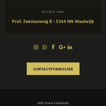
BEZOEK ONS
Prof. Zeemanweg 8 · 5144 NN Waalwijk
CONTACTFORMULIER
WDL Drank • Waalwijk