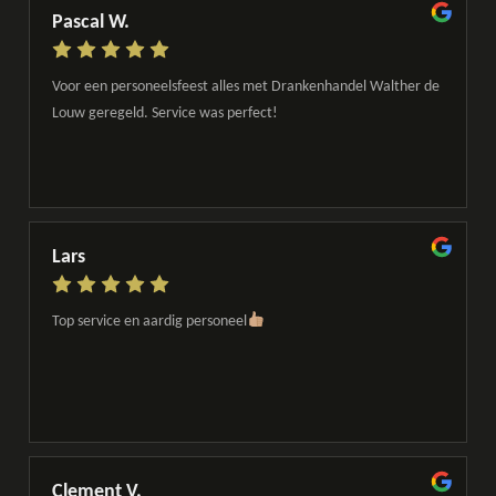
Pascal W.
Voor een personeelsfeest alles met Drankenhandel Walther de
Louw geregeld. Service was perfect!
Lars
Top service en aardig personeel
Clement V.