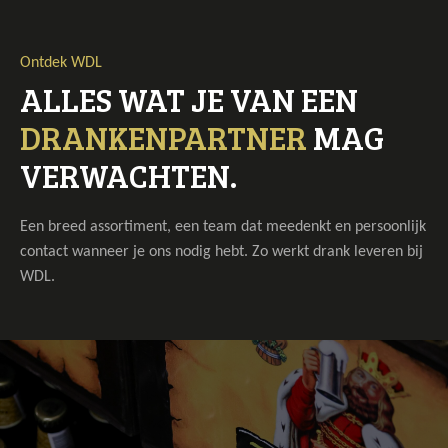
Ontdek WDL
ALLES WAT JE VAN EEN
a
DRANKENPARTNER
MAG
VERWACHTEN.
Een breed assortiment, een team dat meedenkt en persoonlijk
contact wanneer je ons nodig hebt. Zo werkt drank leveren bij
WDL.
a