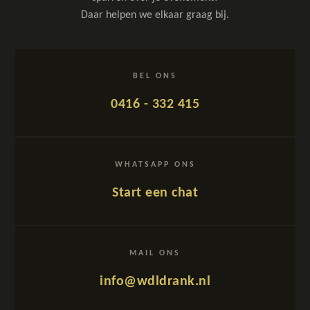
Daar helpen we elkaar graag bij.
BEL ONS
0416 - 332 415
WHATSAPP ONS
Start een chat
MAIL ONS
info@wdldrank.nl