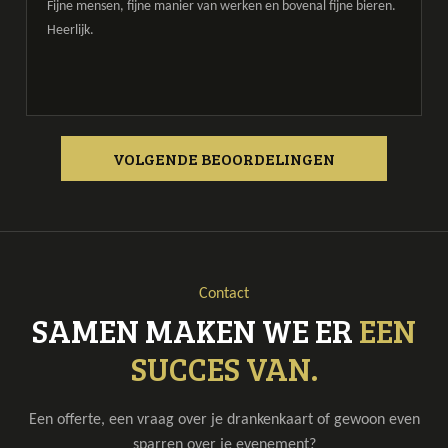
Fijne mensen, fijne manier van werken en bovenal fijne bieren.
Heerlijk.
VOLGENDE BEOORDELINGEN
Contact
SAMEN MAKEN WE ER
EEN
SUCCES VAN.
Een offerte, een vraag over je drankenkaart of gewoon even
sparren over je evenement?