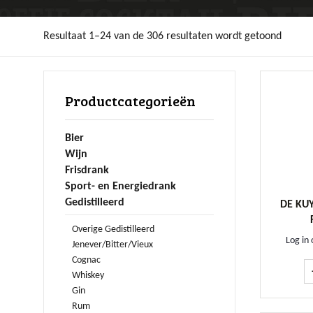
Resultaat 1–24 van de 306 resultaten wordt getoond
Productcategorieën
Bier
Wijn
Frisdrank
Sport- en Energiedrank
Gedistilleerd
DE KU
Overige Gedistilleerd
Log in 
Jenever/Bitter/Vieux
Cognac
Whiskey
Gin
Rum