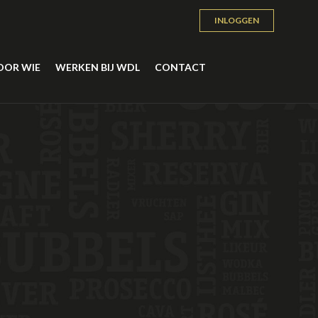
INLOGGEN
OOR WIE
WERKEN BIJ WDL
CONTACT