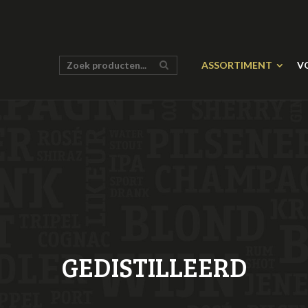
ASSORTIMENT
V
GEDISTILLEERD