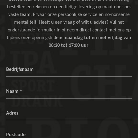
bestellen en rekenen op een tijdige levering op maat door ons
vaste team. Ervaar onze persoonlijke service en no-nonsense
mentaliteit. Heeft u een vraag of wilt u advies? Vul het
onderstaande formulier in of neem direct contact met ons op
tijdens onze openingstijden:
maandag tot en met vrijdag van
08:30 tot 17:00 uur
.