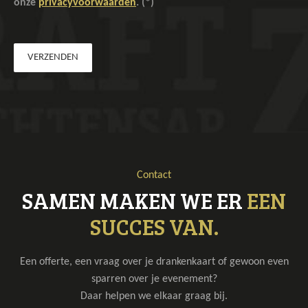
onze
privacyvoorwaarden
. (*)
Contact
SAMEN MAKEN WE ER
EEN
SUCCES VAN.
Een offerte, een vraag over je drankenkaart of gewoon even
sparren over je evenement?
Daar helpen we elkaar graag bij.