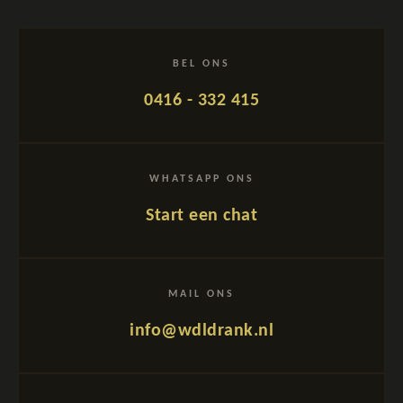
BEL ONS
0416 - 332 415
WHATSAPP ONS
Start een chat
MAIL ONS
info@wdldrank.nl