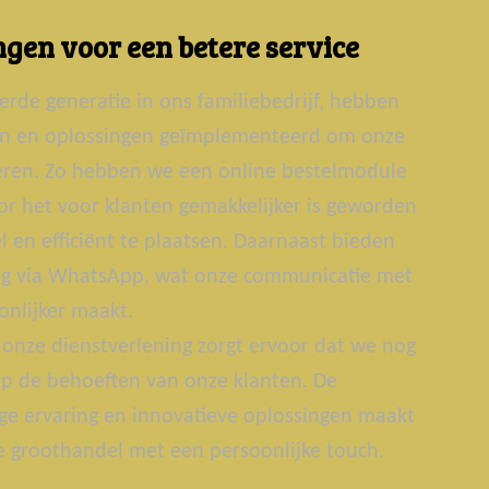
gen voor een betere service
erde generatie in ons familiebedrijf, hebben
ën en oplossingen geïmplementeerd om onze
teren. Zo hebben we een online bestelmodule
r het voor klanten gemakkelijker is geworden
 en efficiënt te plaatsen. Daarnaast bieden
g via WhatsApp, wat onze communicatie met
onlijker maakt.
onze dienstverlening zorgt ervoor dat we nog
p de behoeften van onze klanten. De
ge ervaring en innovatieve oplossingen maakt
groothandel met een persoonlijke touch.