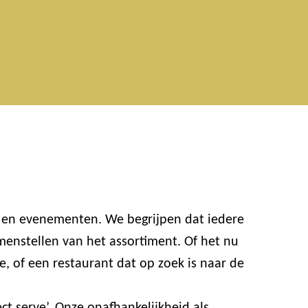
n en evenementen. We begrijpen dat iedere
enstellen van het assortiment. Of het nu
e, of een restaurant dat op zoek is naar de