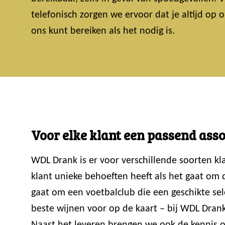
telefonisch zorgen we ervoor dat je altijd op
ons kunt bereiken als het nodig is.
Voor elke klant een passend ass
WDL Drank is er voor verschillende soorten k
klant unieke behoeften heeft als het gaat om
gaat om een voetbalclub die een geschikte sele
beste wijnen voor op de kaart – bij WDL Drank