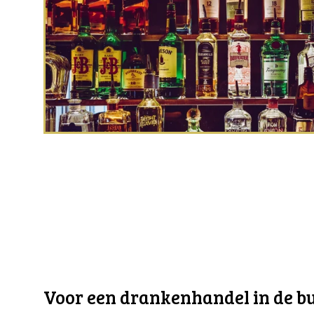
Voor een drankenhandel in de buu