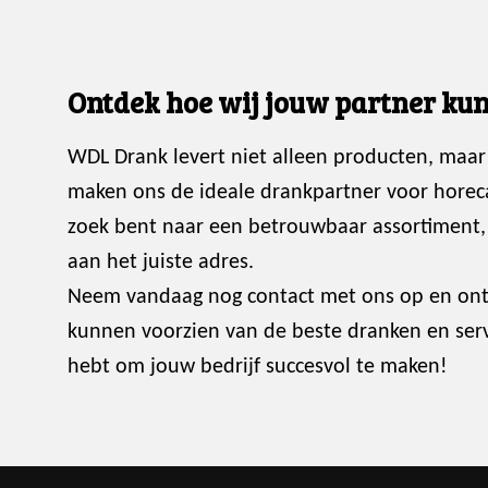
Ontdek hoe wij jouw partner kun
WDL Drank levert niet alleen producten, maar
maken ons de ideale drankpartner voor horec
zoek bent naar een betrouwbaar assortiment, p
aan het juiste adres.
Neem vandaag nog contact met ons op en ont
kunnen voorzien van de beste dranken en servi
hebt om jouw bedrijf succesvol te maken!