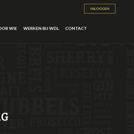
INLOGGEN
OOR WIE
WERKEN BIJ WDL
CONTACT
RG