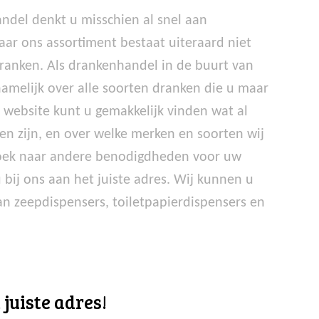
ndel denkt u misschien al snel aan
aar ons assortiment bestaat uiteraard niet
dranken. Als drankenhandel in de buurt van
amelijk over alle soorten dranken die u maar
website kunt u gemakkelijk vinden wat al
en zijn, en over welke merken en soorten wij
zoek naar andere benodigdheden voor uw
bij ons aan het juiste adres. Wij kunnen u
an zeepdispensers, toiletpapierdispensers en
juiste adres!