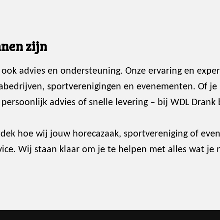
nen zijn
 ook advies en ondersteuning. Onze ervaring en exper
abedrijven, sportverenigingen en evenementen. Of je
ersoonlijk advies of snelle levering – bij WDL Drank 
dek hoe wij jouw horecazaak, sportvereniging of ev
ce. Wij staan klaar om je te helpen met alles wat je 