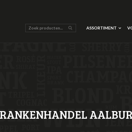
ASSORTIMENT
V
RANKENHANDEL AALBU