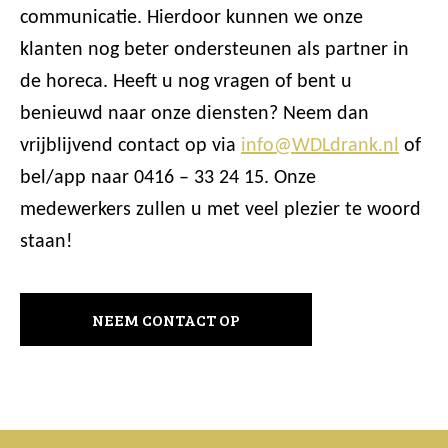
communicatie. Hierdoor kunnen we onze
klanten nog beter ondersteunen als partner in
de horeca. Heeft u nog vragen of bent u
benieuwd naar onze diensten? Neem dan
vrijblijvend contact op via
info@WDLdrank.nl
of
bel/app naar 0416 – 33 24 15. Onze
medewerkers zullen u met veel plezier te woord
staan!
NEEM CONTACT OP