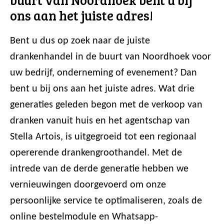
ons aan het juiste adres!
Bent u dus op zoek naar de juiste
drankenhandel in de buurt van Noordhoek voor
uw bedrijf, onderneming of evenement? Dan
bent u bij ons aan het juiste adres. Wat drie
generaties geleden begon met de verkoop van
dranken vanuit huis en het agentschap van
Stella Artois, is uitgegroeid tot een regionaal
opererende drankengroothandel. Met de
intrede van de derde generatie hebben we
vernieuwingen doorgevoerd om onze
persoonlijke service te optimaliseren, zoals de
online bestelmodule en Whatsapp-