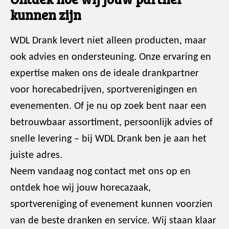
kunnen zijn
WDL Drank levert niet alleen producten, maar
ook advies en ondersteuning. Onze ervaring en
expertise maken ons de ideale drankpartner
voor horecabedrijven, sportverenigingen en
evenementen. Of je nu op zoek bent naar een
betrouwbaar assortiment, persoonlijk advies of
snelle levering – bij WDL Drank ben je aan het
juiste adres.
Neem vandaag nog contact met ons op en
ontdek hoe wij jouw horecazaak,
sportvereniging of evenement kunnen voorzien
van de beste dranken en service. Wij staan klaar