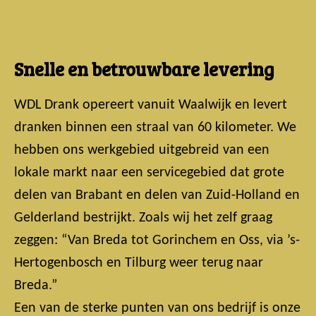
Snelle en betrouwbare levering
WDL Drank opereert vanuit Waalwijk en levert
dranken binnen een straal van 60 kilometer. We
hebben ons werkgebied uitgebreid van een
lokale markt naar een servicegebied dat grote
delen van Brabant en delen van Zuid-Holland en
Gelderland bestrijkt. Zoals wij het zelf graag
zeggen: “Van Breda tot Gorinchem en Oss, via ’s-
Hertogenbosch en Tilburg weer terug naar
Breda.”
Een van de sterke punten van ons bedrijf is onze