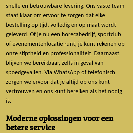
snelle en betrouwbare levering. Ons vaste team
staat klaar om ervoor te zorgen dat elke
bestelling op tijd, volledig en op maat wordt
geleverd. Of je nu een horecabedrijf, sportclub
of evenementenlocatie runt, je kunt rekenen op
onze stiptheid en professionaliteit. Daarnaast
blijven we bereikbaar, zelfs in geval van
spoedgevallen. Via WhatsApp of telefonisch
zorgen we ervoor dat je altijd op ons kunt
vertrouwen en ons kunt bereiken als het nodig
is.
Moderne oplossingen voor een
betere service