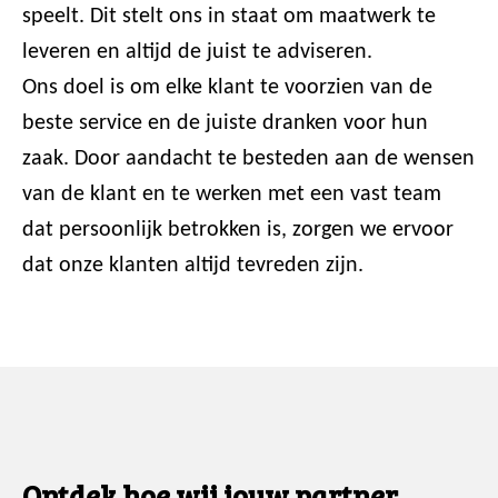
speelt. Dit stelt ons in staat om maatwerk te
leveren en altijd de juist te adviseren.
Ons doel is om elke klant te voorzien van de
beste service en de juiste dranken voor hun
zaak. Door aandacht te besteden aan de wensen
van de klant en te werken met een vast team
dat persoonlijk betrokken is, zorgen we ervoor
dat onze klanten altijd tevreden zijn.
Ontdek hoe wij jouw partner