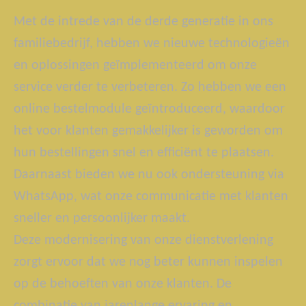
Met de intrede van de derde generatie in ons
familiebedrijf, hebben we nieuwe technologieën
en oplossingen geïmplementeerd om onze
service verder te verbeteren. Zo hebben we een
online bestelmodule geïntroduceerd, waardoor
het voor klanten gemakkelijker is geworden om
hun bestellingen snel en efficiënt te plaatsen.
Daarnaast bieden we nu ook ondersteuning via
WhatsApp, wat onze communicatie met klanten
sneller en persoonlijker maakt.
Deze modernisering van onze dienstverlening
zorgt ervoor dat we nog beter kunnen inspelen
op de behoeften van onze klanten. De
combinatie van jarenlange ervaring en