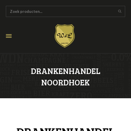
DRANKENHANDEL
NOORDHOEK