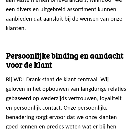
aan vaste merken of leveranciers, waardoor we
een divers en uitgebreid assortiment kunnen
aanbieden dat aansluit bij de wensen van onze
klanten.
Persoonlijke binding en aandacht
voor de klant
Bij WDL Drank staat de klant centraal. Wij
geloven in het opbouwen van langdurige relaties
gebaseerd op wederzijds vertrouwen, loyaliteit
en persoonlijk contact. Onze persoonlijke
benadering zorgt ervoor dat we onze klanten
goed kennen en precies weten wat er bij hen