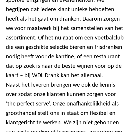
sportverenigingen en evenementen. We
begrijpen dat iedere klant unieke behoeften
heeft als het gaat om dranken. Daarom zorgen
we voor maatwerk bij het samenstellen van het
assortiment. Of het nu gaat om een voetbalclub
die een geschikte selectie bieren en frisdranken
nodig heeft voor de kantine, of een restaurant
dat op zoek is naar de beste wijnen voor op de
kaart – bij WDL Drank kan het allemaal.
Naast het leveren brengen we ook de kennis
over zodat onze klanten kunnen zorgen voor
‘the perfect serve’. Onze onafhankelijkheid als
groothandel stelt ons in staat om flexibel en
klantgericht te werken. We zijn niet gebonden