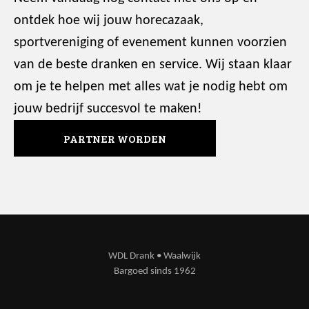
ontdek hoe wij jouw horecazaak,
sportvereniging of evenement kunnen voorzien
van de beste dranken en service. Wij staan klaar
om je te helpen met alles wat je nodig hebt om
jouw bedrijf succesvol te maken!
PARTNER WORDEN
WDL Drank • Waalwijk
Bargoed sinds 1962