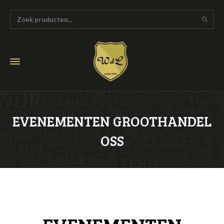
EVENEMENTEN GROOTHANDEL
OSS