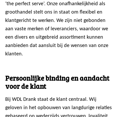
‘the perfect serve’. Onze onafhankelijkheid als
groothandel stelt ons in staat om flexibel en
klantgericht te werken. We zijn niet gebonden
aan vaste merken of leveranciers, waardoor we
een divers en uitgebreid assortiment kunnen
aanbieden dat aansluit bij de wensen van onze
klanten.
Persoonlijke binding en aandacht
voor de klant
Bij WDL Drank staat de klant centraal. Wij
geloven in het opbouwen van langdurige relaties
gebaseerd op wederzijds vertrouwen, loyaliteit