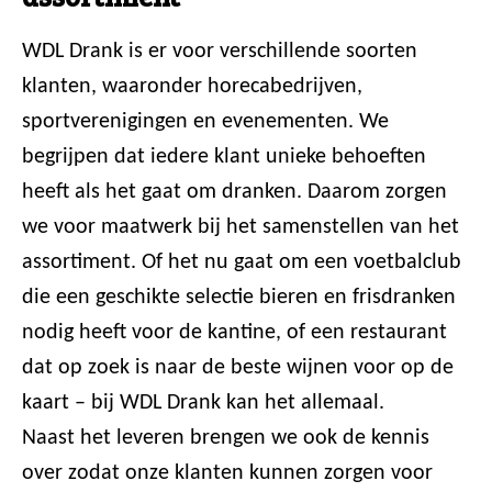
WDL Drank is er voor verschillende soorten
klanten, waaronder horecabedrijven,
sportverenigingen en evenementen. We
begrijpen dat iedere klant unieke behoeften
heeft als het gaat om dranken. Daarom zorgen
we voor maatwerk bij het samenstellen van het
assortiment. Of het nu gaat om een voetbalclub
die een geschikte selectie bieren en frisdranken
nodig heeft voor de kantine, of een restaurant
dat op zoek is naar de beste wijnen voor op de
kaart – bij WDL Drank kan het allemaal.
Naast het leveren brengen we ook de kennis
over zodat onze klanten kunnen zorgen voor