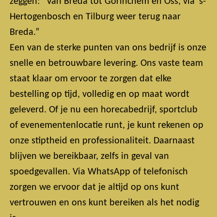
zeggen: “Van Breda tot Gorinchem en Oss, via ’s-
Hertogenbosch en Tilburg weer terug naar
Breda.”
Een van de sterke punten van ons bedrijf is onze
snelle en betrouwbare levering. Ons vaste team
staat klaar om ervoor te zorgen dat elke
bestelling op tijd, volledig en op maat wordt
geleverd. Of je nu een horecabedrijf, sportclub
of evenementenlocatie runt, je kunt rekenen op
onze stiptheid en professionaliteit. Daarnaast
blijven we bereikbaar, zelfs in geval van
spoedgevallen. Via WhatsApp of telefonisch
zorgen we ervoor dat je altijd op ons kunt
vertrouwen en ons kunt bereiken als het nodig