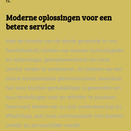
is.
Moderne oplossingen voor een
betere service
Met de intrede van de derde generatie in ons
familiebedrijf, hebben we nieuwe technologieën
en oplossingen geïmplementeerd om onze
service verder te verbeteren. Zo hebben we een
online bestelmodule geïntroduceerd, waardoor
het voor klanten gemakkelijker is geworden om
hun bestellingen snel en efficiënt te plaatsen.
Daarnaast bieden we nu ook ondersteuning via
WhatsApp, wat onze communicatie met klanten
sneller en persoonlijker maakt.