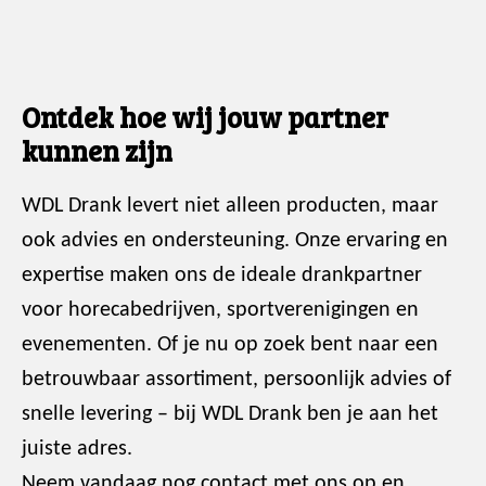
Ontdek hoe wij jouw partner
kunnen zijn
WDL Drank levert niet alleen producten, maar
ook advies en ondersteuning. Onze ervaring en
expertise maken ons de ideale drankpartner
voor horecabedrijven, sportverenigingen en
evenementen. Of je nu op zoek bent naar een
betrouwbaar assortiment, persoonlijk advies of
snelle levering – bij WDL Drank ben je aan het
juiste adres.
Neem vandaag nog contact met ons op en