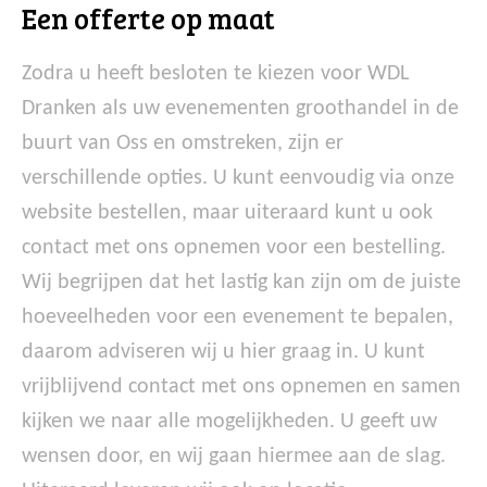
Een offerte op maat
Zodra u heeft besloten te kiezen voor WDL
Dranken als uw evenementen groothandel in de
buurt van Oss en omstreken, zijn er
verschillende opties. U kunt eenvoudig via onze
website bestellen, maar uiteraard kunt u ook
contact met ons opnemen voor een bestelling.
Wij begrijpen dat het lastig kan zijn om de juiste
hoeveelheden voor een evenement te bepalen,
daarom adviseren wij u hier graag in. U kunt
vrijblijvend contact met ons opnemen en samen
kijken we naar alle mogelijkheden. U geeft uw
wensen door, en wij gaan hiermee aan de slag.