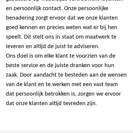
en persoonlijk contact. Onze persoonlijke
benadering zorgt ervoor dat we onze klanten
goed kennen en precies weten wat er bij hen
speelt. Dit stelt ons in staat om maatwerk te
leveren en altijd de juist te adviseren.
Ons doel is om elke klant te voorzien van de
beste service en de juiste dranken voor hun
zaak. Door aandacht te besteden aan de wensen
van de klant en te werken met een vast team
dat persoonlijk betrokken is, zorgen we ervoor
dat onze klanten altijd tevreden zijn.