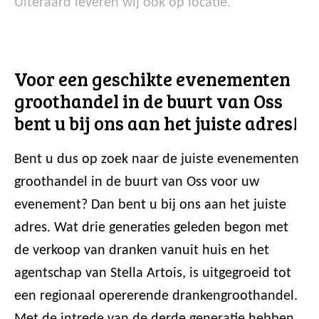
Uiteraard leveren wij ook op locatie.
Voor een geschikte evenementen
groothandel in de buurt van Oss
bent u bij ons aan het juiste adres!
Bent u dus op zoek naar de juiste evenementen
groothandel in de buurt van Oss voor uw
evenement? Dan bent u bij ons aan het juiste
adres. Wat drie generaties geleden begon met
de verkoop van dranken vanuit huis en het
agentschap van Stella Artois, is uitgegroeid tot
een regionaal opererende drankengroothandel.