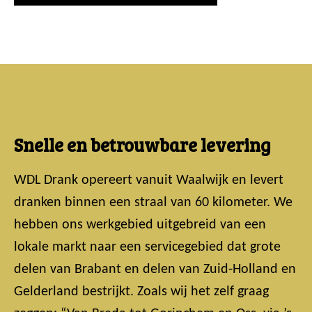
Snelle en betrouwbare levering
WDL Drank opereert vanuit Waalwijk en levert
dranken binnen een straal van 60 kilometer. We
hebben ons werkgebied uitgebreid van een
lokale markt naar een servicegebied dat grote
delen van Brabant en delen van Zuid-Holland en
Gelderland bestrijkt. Zoals wij het zelf graag