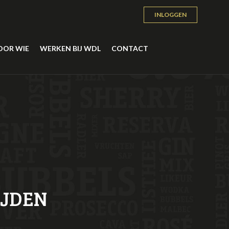
INLOGGEN
OOR WIE
WERKEN BIJ WDL
CONTACT
IJDEN