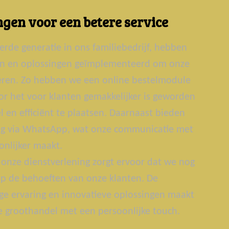
gen voor een betere service
erde generatie in ons familiebedrijf, hebben
ën en oplossingen geïmplementeerd om onze
teren. Zo hebben we een online bestelmodule
r het voor klanten gemakkelijker is geworden
 en efficiënt te plaatsen. Daarnaast bieden
g via WhatsApp, wat onze communicatie met
onlijker maakt.
onze dienstverlening zorgt ervoor dat we nog
p de behoeften van onze klanten. De
ge ervaring en innovatieve oplossingen maakt
groothandel met een persoonlijke touch.