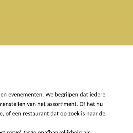
n en evenementen. We begrijpen dat iedere
enstellen van het assortiment. Of het nu
e, of een restaurant dat op zoek is naar de