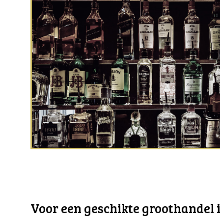
Voor een geschikte groothandel in