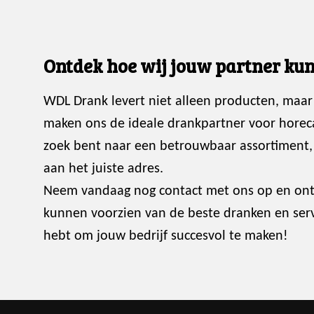
Ontdek hoe wij jouw partner kun
WDL Drank levert niet alleen producten, maar
maken ons de ideale drankpartner voor horec
zoek bent naar een betrouwbaar assortiment, p
aan het juiste adres.
Neem vandaag nog contact met ons op en ont
kunnen voorzien van de beste dranken en servi
hebt om jouw bedrijf succesvol te maken!