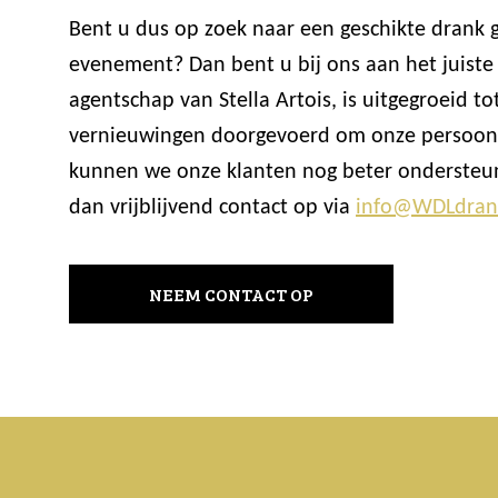
Bent u dus op zoek naar een geschikte drank 
evenement? Dan bent u bij ons aan het juiste
agentschap van Stella Artois, is uitgegroeid
vernieuwingen doorgevoerd om onze persoonli
kunnen we onze klanten nog beter ondersteun
dan vrijblijvend contact op via
info@WDLdran
NEEM CONTACT OP