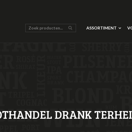
ASSORTIMENT
V
THANDEL DRANK TERHE