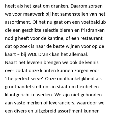
heeft als het gaat om dranken. Daarom zorgen
we voor maatwerk bij het samenstellen van het
assortiment. Of het nu gaat om een voetbalclub
die een geschikte selectie bieren en frisdranken
nodig heeft voor de kantine, of een restaurant
dat op zoek is naar de beste wijnen voor op de
kaart – bij WDL Drank kan het allemaal.
Naast het leveren brengen we ook de kennis
over zodat onze klanten kunnen zorgen voor
‘the perfect serve’. Onze onafhankelijkheid als
groothandel stelt ons in staat om flexibel en
klantgericht te werken. We zijn niet gebonden
aan vaste merken of leveranciers, waardoor we
een divers en uitgebreid assortiment kunnen