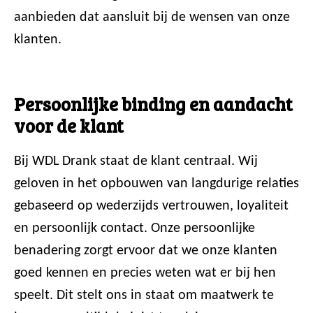
aanbieden dat aansluit bij de wensen van onze
klanten.
Persoonlijke binding en aandacht
voor de klant
Bij WDL Drank staat de klant centraal. Wij
geloven in het opbouwen van langdurige relaties
gebaseerd op wederzijds vertrouwen, loyaliteit
en persoonlijk contact. Onze persoonlijke
benadering zorgt ervoor dat we onze klanten
goed kennen en precies weten wat er bij hen
speelt. Dit stelt ons in staat om maatwerk te