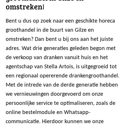
omstreken!
Bent u dus op zoek naar een geschikte horeca
groothandel in de buurt van Gilze en
omstreken? Dan bent u bij ons aan het juiste
adres. Wat drie generaties geleden begon met
de verkoop van dranken vanuit huis en het
agentschap van Stella Artois, is uitgegroeid tot
een regionaal opererende drankengroothandel.
Met de intrede van de derde generatie hebben
we vernieuwingen doorgevoerd om onze
persoonlijke service te optimaliseren, zoals de
online bestelmodule en Whatsapp-
communicatie. Hierdoor kunnen we onze