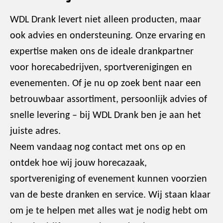
WDL Drank levert niet alleen producten, maar
ook advies en ondersteuning. Onze ervaring en
expertise maken ons de ideale drankpartner
voor horecabedrijven, sportverenigingen en
evenementen. Of je nu op zoek bent naar een
betrouwbaar assortiment, persoonlijk advies of
snelle levering – bij WDL Drank ben je aan het
juiste adres.
Neem vandaag nog contact met ons op en
ontdek hoe wij jouw horecazaak,
sportvereniging of evenement kunnen voorzien
van de beste dranken en service. Wij staan klaar
om je te helpen met alles wat je nodig hebt om