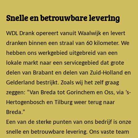
Snelle en betrouwbare levering
WDL Drank opereert vanuit Waalwijk en levert
dranken binnen een straal van 60 kilometer. We
hebben ons werkgebied uitgebreid van een
lokale markt naar een servicegebied dat grote
delen van Brabant en delen van Zuid-Holland en
Gelderland bestrijkt. Zoals wij het zelf graag
zeggen: “Van Breda tot Gorinchem en Oss, via ’s-
Hertogenbosch en Tilburg weer terug naar
Breda.”
Een van de sterke punten van ons bedrijf is onze
snelle en betrouwbare levering. Ons vaste team