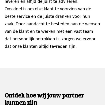
leveren en altijd de juist te adviseren.
Ons doel is om elke klant te voorzien van de
beste service en de juiste dranken voor hun
zaak. Door aandacht te besteden aan de wensen
van de klant en te werken met een vast team
dat persoonlijk betrokken is, zorgen we ervoor
dat onze klanten altijd tevreden zijn.
Ontdek hoe wij jouw partner
kunnen zijn