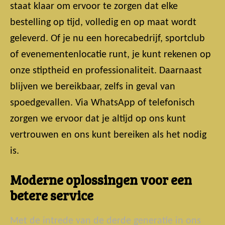
staat klaar om ervoor te zorgen dat elke
bestelling op tijd, volledig en op maat wordt
geleverd. Of je nu een horecabedrijf, sportclub
of evenementenlocatie runt, je kunt rekenen op
onze stiptheid en professionaliteit. Daarnaast
blijven we bereikbaar, zelfs in geval van
spoedgevallen. Via WhatsApp of telefonisch
zorgen we ervoor dat je altijd op ons kunt
vertrouwen en ons kunt bereiken als het nodig
is.
Moderne oplossingen voor een
betere service
Met de intrede van de derde generatie in ons