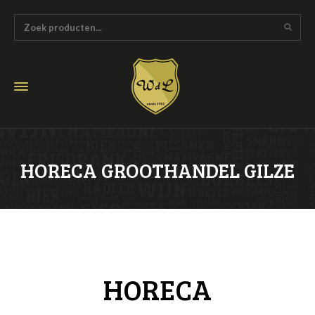
HORECA GROOTHANDEL GILZE
HORECA