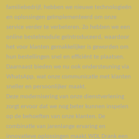
familiebedrijf, hebben we nieuwe technologieën
en oplossingen geïmplementeerd om onze
service verder te verbeteren. Zo hebben we een
online bestelmodule geïntroduceerd, waardoor
het voor klanten gemakkelijker is geworden om
hun bestellingen snel en efficiënt te plaatsen.
Daarnaast bieden we nu ook ondersteuning via
WhatsApp, wat onze communicatie met klanten
sneller en persoonlijker maakt.
Deze modernisering van onze dienstverlening
zorgt ervoor dat we nog beter kunnen inspelen
op de behoeften van onze klanten. De
combinatie van jarenlange ervaring en
innovatieve oplossingen maakt WDL Drank een