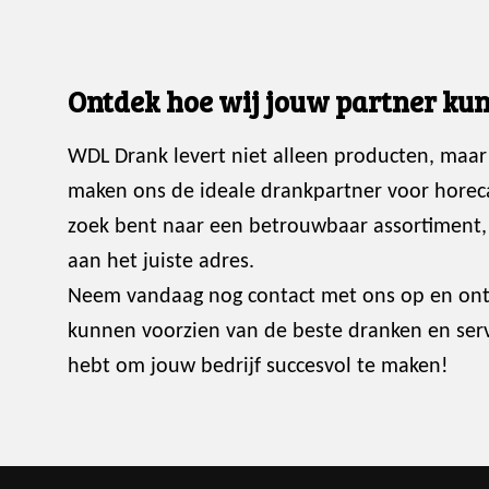
Ontdek hoe wij jouw partner kun
WDL Drank levert niet alleen producten, maar
maken ons de ideale drankpartner voor horec
zoek bent naar een betrouwbaar assortiment, p
aan het juiste adres.
Neem vandaag nog contact met ons op en ont
kunnen voorzien van de beste dranken en servi
hebt om jouw bedrijf succesvol te maken!