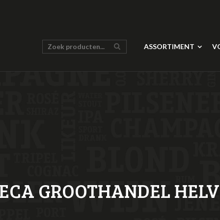
ASSORTIMENT
V
ECA GROOTHANDEL HELV