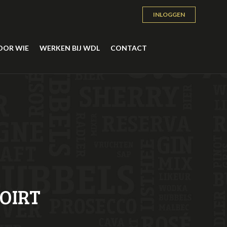
INLOGGEN
OOR WIE
WERKEN BIJ WDL
CONTACT
OIRT