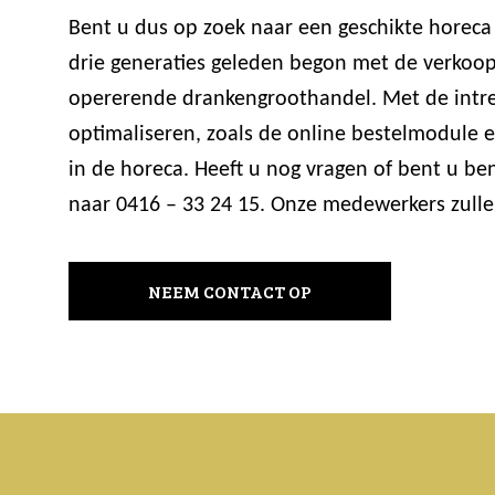
Bent u dus op zoek naar een geschikte horeca 
drie generaties geleden begon met de verkoop 
opererende drankengroothandel. Met de intre
optimaliseren, zoals de online bestelmodule
in de horeca. Heeft u nog vragen of bent u b
naar 0416 – 33 24 15. Onze medewerkers zulle
NEEM CONTACT OP