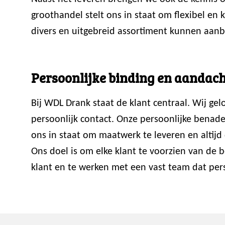
groothandel stelt ons in staat om flexibel en
divers en uitgebreid assortiment kunnen aanb
Persoonlijke binding en aandach
Bij WDL Drank staat de klant centraal. Wij ge
persoonlijk contact. Onze persoonlijke benade
ons in staat om maatwerk te leveren en altijd 
Ons doel is om elke klant te voorzien van de
klant en te werken met een vast team dat perso