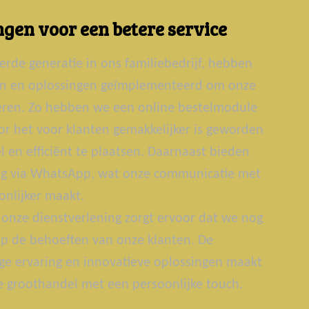
gen voor een betere service
erde generatie in ons familiebedrijf, hebben
ën en oplossingen geïmplementeerd om onze
teren. Zo hebben we een online bestelmodule
r het voor klanten gemakkelijker is geworden
 en efficiënt te plaatsen. Daarnaast bieden
g via WhatsApp, wat onze communicatie met
onlijker maakt.
onze dienstverlening zorgt ervoor dat we nog
p de behoeften van onze klanten. De
ge ervaring en innovatieve oplossingen maakt
groothandel met een persoonlijke touch.