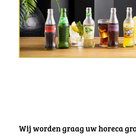
Wij worden graag uw horeca gro