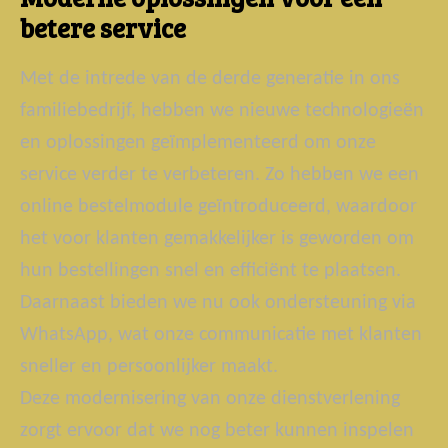
betere service
Met de intrede van de derde generatie in ons
familiebedrijf, hebben we nieuwe technologieën
en oplossingen geïmplementeerd om onze
service verder te verbeteren. Zo hebben we een
online bestelmodule geïntroduceerd, waardoor
het voor klanten gemakkelijker is geworden om
hun bestellingen snel en efficiënt te plaatsen.
Daarnaast bieden we nu ook ondersteuning via
WhatsApp, wat onze communicatie met klanten
sneller en persoonlijker maakt.
Deze modernisering van onze dienstverlening
zorgt ervoor dat we nog beter kunnen inspelen