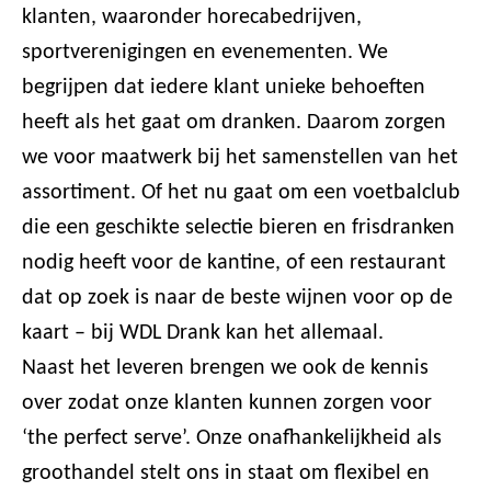
klanten, waaronder horecabedrijven,
sportverenigingen en evenementen. We
begrijpen dat iedere klant unieke behoeften
heeft als het gaat om dranken. Daarom zorgen
we voor maatwerk bij het samenstellen van het
assortiment. Of het nu gaat om een voetbalclub
die een geschikte selectie bieren en frisdranken
nodig heeft voor de kantine, of een restaurant
dat op zoek is naar de beste wijnen voor op de
kaart – bij WDL Drank kan het allemaal.
Naast het leveren brengen we ook de kennis
over zodat onze klanten kunnen zorgen voor
‘the perfect serve’. Onze onafhankelijkheid als
groothandel stelt ons in staat om flexibel en