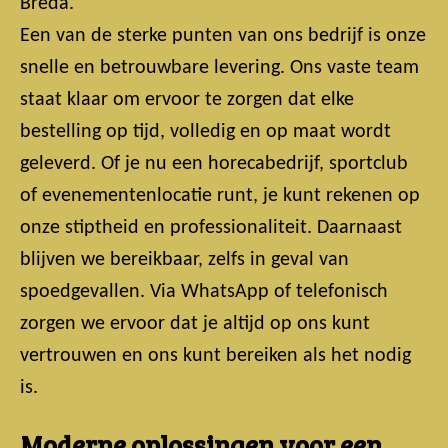
Breda.”
Een van de sterke punten van ons bedrijf is onze
snelle en betrouwbare levering. Ons vaste team
staat klaar om ervoor te zorgen dat elke
bestelling op tijd, volledig en op maat wordt
geleverd. Of je nu een horecabedrijf, sportclub
of evenementenlocatie runt, je kunt rekenen op
onze stiptheid en professionaliteit. Daarnaast
blijven we bereikbaar, zelfs in geval van
spoedgevallen. Via WhatsApp of telefonisch
zorgen we ervoor dat je altijd op ons kunt
vertrouwen en ons kunt bereiken als het nodig
is.
Moderne oplossingen voor een