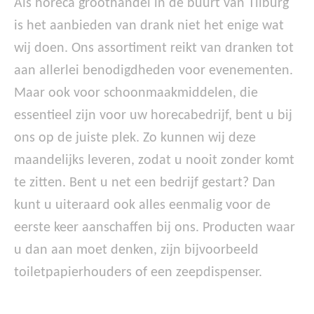
Als horeca groothandel in de buurt van Tilburg
is het aanbieden van drank niet het enige wat
wij doen. Ons assortiment reikt van dranken tot
aan allerlei benodigdheden voor evenementen.
Maar ook voor schoonmaakmiddelen, die
essentieel zijn voor uw horecabedrijf, bent u bij
ons op de juiste plek. Zo kunnen wij deze
maandelijks leveren, zodat u nooit zonder komt
te zitten. Bent u net een bedrijf gestart? Dan
kunt u uiteraard ook alles eenmalig voor de
eerste keer aanschaffen bij ons. Producten waar
u dan aan moet denken, zijn bijvoorbeeld
toiletpapierhouders of een zeepdispenser.