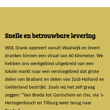
Snelle en betrouwbare levering
WDL Drank opereert vanuit Waalwijk en levert
dranken binnen een straal van 60 kilometer. We
hebben ons werkgebied uitgebreid van een
lokale markt naar een servicegebied dat grote
delen van Brabant en delen van Zuid-Holland en
Gelderland bestrijkt. Zoals wij het zelf graag
zeggen: “Van Breda tot Gorinchem en Oss, via ’s-
Hertogenbosch en Tilburg weer terug naar