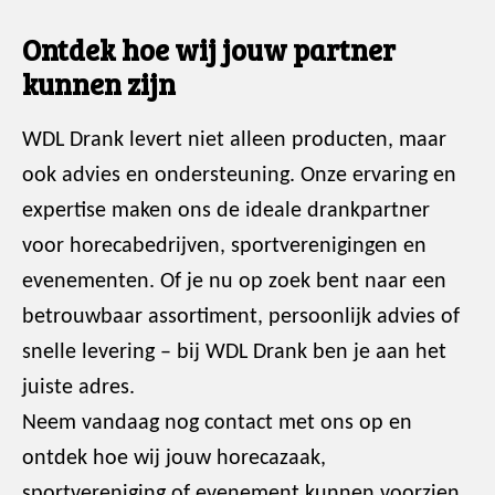
Ontdek hoe wij jouw partner
kunnen zijn
WDL Drank levert niet alleen producten, maar
ook advies en ondersteuning. Onze ervaring en
expertise maken ons de ideale drankpartner
voor horecabedrijven, sportverenigingen en
evenementen. Of je nu op zoek bent naar een
betrouwbaar assortiment, persoonlijk advies of
snelle levering – bij WDL Drank ben je aan het
juiste adres.
Neem vandaag nog contact met ons op en
ontdek hoe wij jouw horecazaak,
sportvereniging of evenement kunnen voorzien