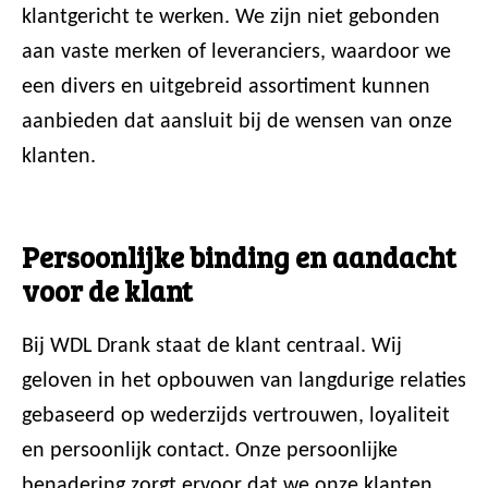
klantgericht te werken. We zijn niet gebonden
aan vaste merken of leveranciers, waardoor we
een divers en uitgebreid assortiment kunnen
aanbieden dat aansluit bij de wensen van onze
klanten.
Persoonlijke binding en aandacht
voor de klant
Bij WDL Drank staat de klant centraal. Wij
geloven in het opbouwen van langdurige relaties
gebaseerd op wederzijds vertrouwen, loyaliteit
en persoonlijk contact. Onze persoonlijke
benadering zorgt ervoor dat we onze klanten