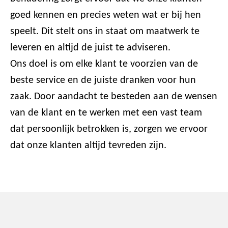
goed kennen en precies weten wat er bij hen
speelt. Dit stelt ons in staat om maatwerk te
leveren en altijd de juist te adviseren.
Ons doel is om elke klant te voorzien van de
beste service en de juiste dranken voor hun
zaak. Door aandacht te besteden aan de wensen
van de klant en te werken met een vast team
dat persoonlijk betrokken is, zorgen we ervoor
dat onze klanten altijd tevreden zijn.