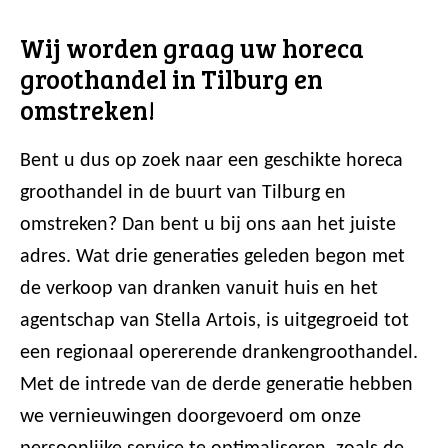
Wij worden graag uw horeca
groothandel in Tilburg en
omstreken!
Bent u dus op zoek naar een geschikte horeca
groothandel in de buurt van Tilburg en
omstreken? Dan bent u bij ons aan het juiste
adres. Wat drie generaties geleden begon met
de verkoop van dranken vanuit huis en het
agentschap van Stella Artois, is uitgegroeid tot
een regionaal opererende drankengroothandel.
Met de intrede van de derde generatie hebben
we vernieuwingen doorgevoerd om onze