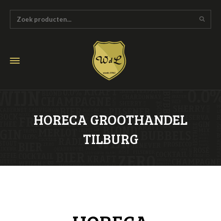
HORECA GROOTHANDEL
TILBURG