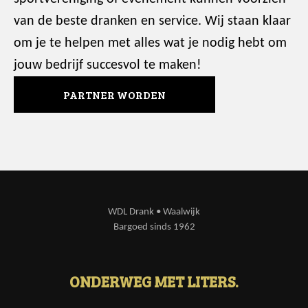
van de beste dranken en service. Wij staan klaar
om je te helpen met alles wat je nodig hebt om
jouw bedrijf succesvol te maken!
PARTNER WORDEN
WDL Drank • Waalwijk
Bargoed sinds 1962
ONDERWEG MET LITERS.