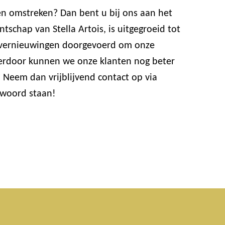
en omstreken? Dan bent u bij ons aan het
schap van Stella Artois, is uitgegroeid tot
 vernieuwingen doorgevoerd om onze
ierdoor kunnen we onze klanten nog beter
 Neem dan vrijblijvend contact op via
 woord staan!