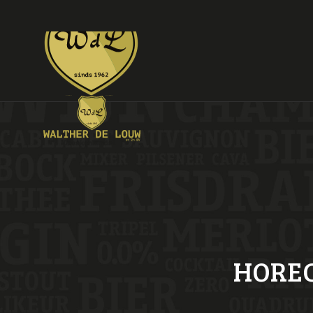
HOREC