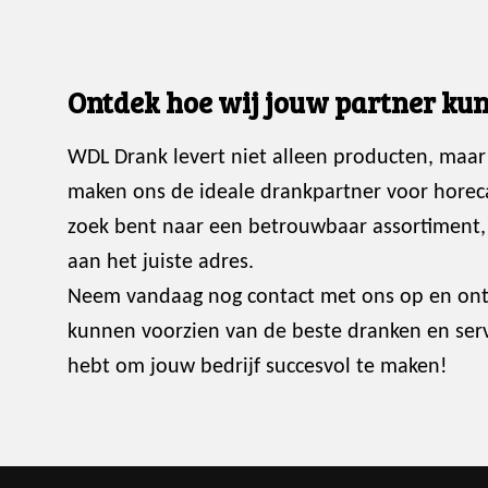
Ontdek hoe wij jouw partner kun
WDL Drank levert niet alleen producten, maar
maken ons de ideale drankpartner voor horec
zoek bent naar een betrouwbaar assortiment, p
aan het juiste adres.
Neem vandaag nog contact met ons op en ont
kunnen voorzien van de beste dranken en servi
hebt om jouw bedrijf succesvol te maken!