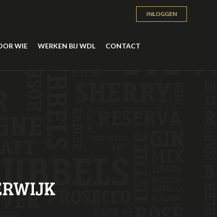
INLOGGEN
OOR WIE
WERKEN BIJ WDL
CONTACT
ERWIJK