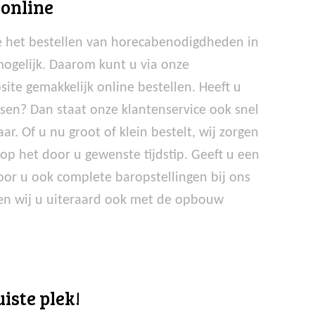
 online
 het bestellen van horecabenodigdheden in
mogelijk. Daarom kunt u via onze
site gemakkelijk online bestellen. Heeft u
nsen? Dan staat onze klantenservice ook snel
ar. Of u nu groot of klein bestelt, wij zorgen
 op het door u gewenste tijdstip. Geeft u een
or u ook complete baropstellingen bij ons
en wij u uiteraard ook met de opbouw
iste plek!