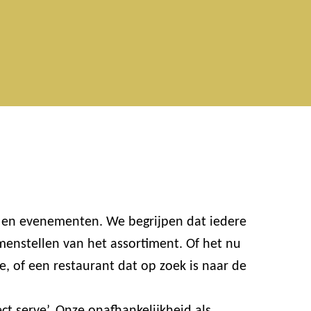
n en evenementen. We begrijpen dat iedere
enstellen van het assortiment. Of het nu
e, of een restaurant dat op zoek is naar de