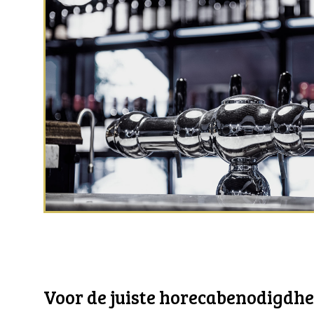
Voor de juiste horecabenodigdhede