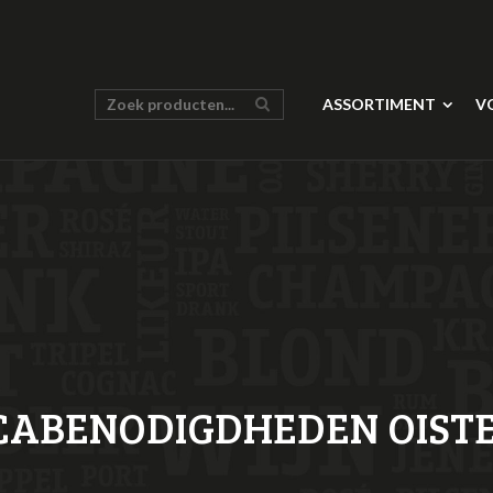
ASSORTIMENT
V
ABENODIGDHEDEN OIST