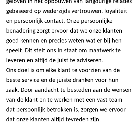
geloven in het opbouwen van langdurige relaties
gebaseerd op wederzijds vertrouwen, loyaliteit
en persoonlijk contact. Onze persoonlijke
benadering zorgt ervoor dat we onze klanten
goed kennen en precies weten wat er bij hen
speelt. Dit stelt ons in staat om maatwerk te
leveren en altijd de juist te adviseren.
Ons doel is om elke klant te voorzien van de
beste service en de juiste dranken voor hun
zaak. Door aandacht te besteden aan de wensen
van de klant en te werken met een vast team
dat persoonlijk betrokken is, zorgen we ervoor
dat onze klanten altijd tevreden zijn.