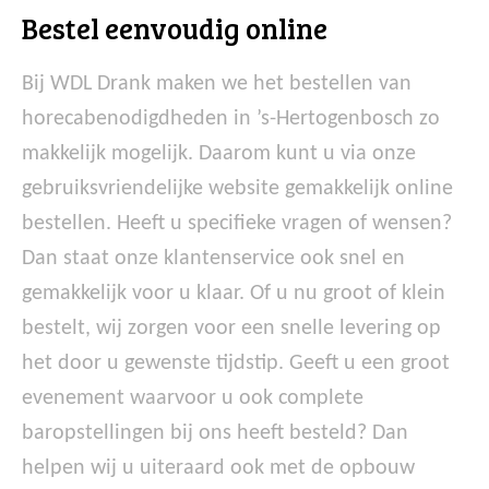
Bestel eenvoudig online
Bij WDL Drank maken we het bestellen van
horecabenodigdheden in ’s-Hertogenbosch zo
makkelijk mogelijk. Daarom kunt u via onze
gebruiksvriendelijke website gemakkelijk online
bestellen. Heeft u specifieke vragen of wensen?
Dan staat onze klantenservice ook snel en
gemakkelijk voor u klaar. Of u nu groot of klein
bestelt, wij zorgen voor een snelle levering op
het door u gewenste tijdstip. Geeft u een groot
evenement waarvoor u ook complete
baropstellingen bij ons heeft besteld? Dan
helpen wij u uiteraard ook met de opbouw