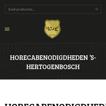
HORECABENODIGDHEDEN ’S-
HERTOGENBOSCH