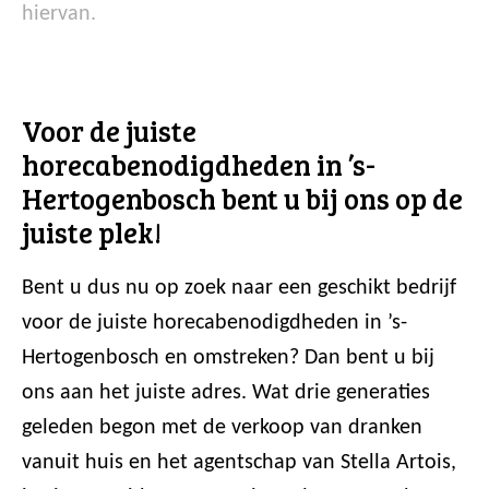
hiervan.
Voor de juiste
horecabenodigdheden in ’s-
Hertogenbosch bent u bij ons op de
juiste plek!
Bent u dus nu op zoek naar een geschikt bedrijf
voor de juiste horecabenodigdheden in ’s-
Hertogenbosch en omstreken? Dan bent u bij
ons aan het juiste adres. Wat drie generaties
geleden begon met de verkoop van dranken
vanuit huis en het agentschap van Stella Artois,