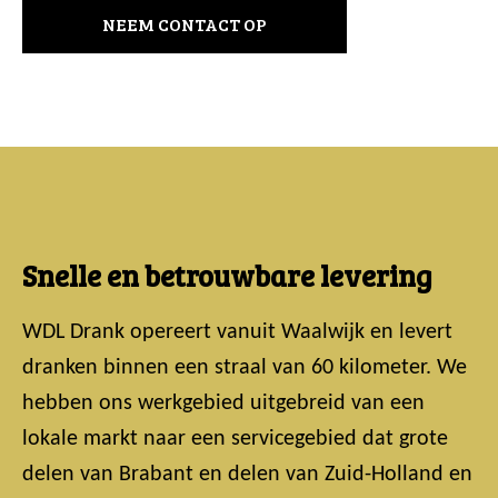
NEEM CONTACT OP
Snelle en betrouwbare levering
WDL Drank opereert vanuit Waalwijk en levert
dranken binnen een straal van 60 kilometer. We
hebben ons werkgebied uitgebreid van een
lokale markt naar een servicegebied dat grote
delen van Brabant en delen van Zuid-Holland en