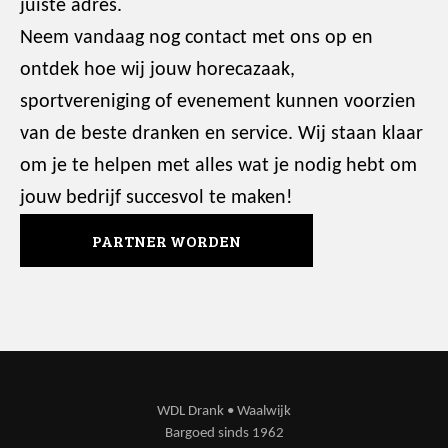
juiste adres.
Neem vandaag nog contact met ons op en
ontdek hoe wij jouw horecazaak,
sportvereniging of evenement kunnen voorzien
van de beste dranken en service. Wij staan klaar
om je te helpen met alles wat je nodig hebt om
jouw bedrijf succesvol te maken!
PARTNER WORDEN
WDL Drank • Waalwijk
Bargoed sinds 1962