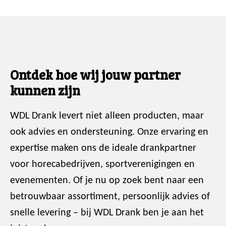
Ontdek hoe wij jouw partner
kunnen zijn
WDL Drank levert niet alleen producten, maar
ook advies en ondersteuning. Onze ervaring en
expertise maken ons de ideale drankpartner
voor horecabedrijven, sportverenigingen en
evenementen. Of je nu op zoek bent naar een
betrouwbaar assortiment, persoonlijk advies of
snelle levering – bij WDL Drank ben je aan het