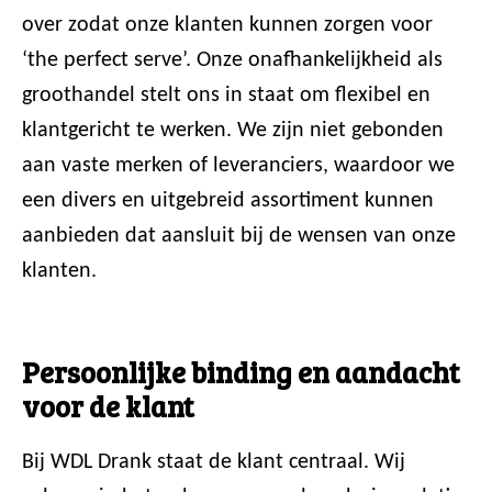
over zodat onze klanten kunnen zorgen voor
‘the perfect serve’. Onze onafhankelijkheid als
groothandel stelt ons in staat om flexibel en
klantgericht te werken. We zijn niet gebonden
aan vaste merken of leveranciers, waardoor we
een divers en uitgebreid assortiment kunnen
aanbieden dat aansluit bij de wensen van onze
klanten.
Persoonlijke binding en aandacht
voor de klant
Bij WDL Drank staat de klant centraal. Wij