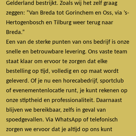
Gelderland bestrijkt. Zoals wij het zelf graag
zeggen: “Van Breda tot Gorinchem en Oss, via ’s-
Hertogenbosch en Tilburg weer terug naar
Breda.”
Een van de sterke punten van ons bedrijf is onze
snelle en betrouwbare levering. Ons vaste team
staat klaar om ervoor te zorgen dat elke
bestelling op tijd, volledig en op maat wordt
geleverd. Of je nu een horecabedrijf, sportclub
of evenementenlocatie runt, je kunt rekenen op
onze stiptheid en professionaliteit. Daarnaast
blijven we bereikbaar, zelfs in geval van
spoedgevallen. Via WhatsApp of telefonisch
zorgen we ervoor dat je altijd op ons kunt