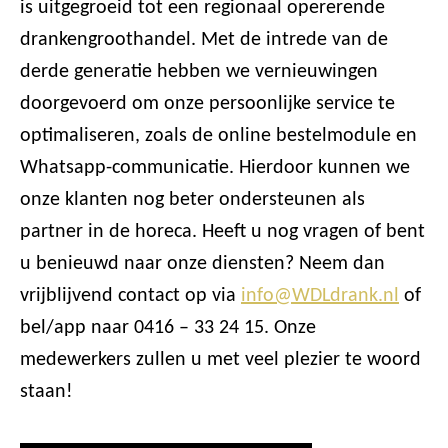
is uitgegroeid tot een regionaal opererende
drankengroothandel. Met de intrede van de
derde generatie hebben we vernieuwingen
doorgevoerd om onze persoonlijke service te
optimaliseren, zoals de online bestelmodule en
Whatsapp-communicatie. Hierdoor kunnen we
onze klanten nog beter ondersteunen als
partner in de horeca. Heeft u nog vragen of bent
u benieuwd naar onze diensten? Neem dan
vrijblijvend contact op via
info@WDLdrank.nl
of
bel/app naar 0416 – 33 24 15. Onze
medewerkers zullen u met veel plezier te woord
staan!