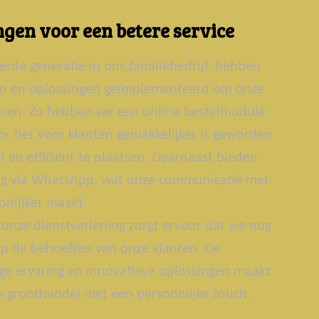
gen voor een betere service
erde generatie in ons familiebedrijf, hebben
ën en oplossingen geïmplementeerd om onze
teren. Zo hebben we een online bestelmodule
r het voor klanten gemakkelijker is geworden
 en efficiënt te plaatsen. Daarnaast bieden
g via WhatsApp, wat onze communicatie met
onlijker maakt.
onze dienstverlening zorgt ervoor dat we nog
p de behoeften van onze klanten. De
ge ervaring en innovatieve oplossingen maakt
groothandel met een persoonlijke touch.