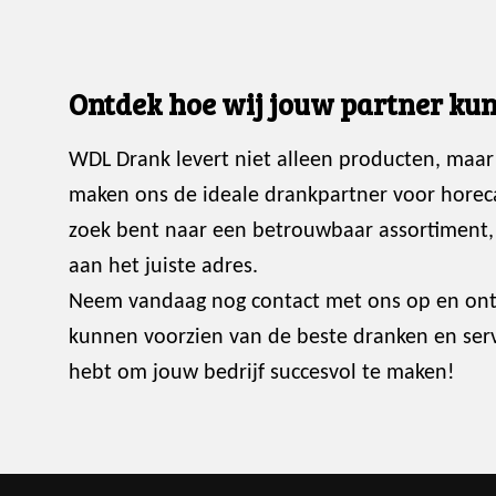
Ontdek hoe wij jouw partner kun
WDL Drank levert niet alleen producten, maar
maken ons de ideale drankpartner voor horec
zoek bent naar een betrouwbaar assortiment, p
aan het juiste adres.
Neem vandaag nog contact met ons op en ont
kunnen voorzien van de beste dranken en servi
hebt om jouw bedrijf succesvol te maken!