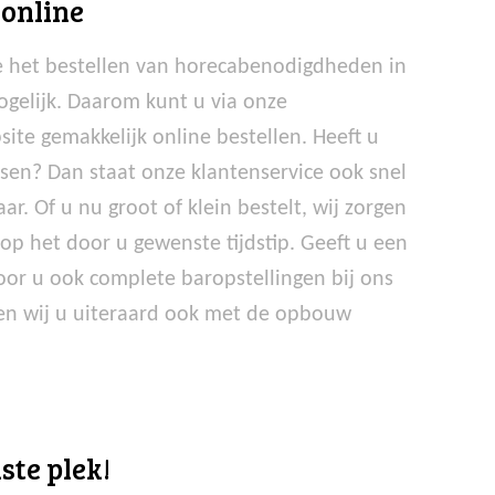
 online
 het bestellen van horecabenodigdheden in
ogelijk. Daarom kunt u via onze
site gemakkelijk online bestellen. Heeft u
nsen? Dan staat onze klantenservice ook snel
ar. Of u nu groot of klein bestelt, wij zorgen
 op het door u gewenste tijdstip. Geeft u een
or u ook complete baropstellingen bij ons
en wij u uiteraard ook met de opbouw
ste plek!