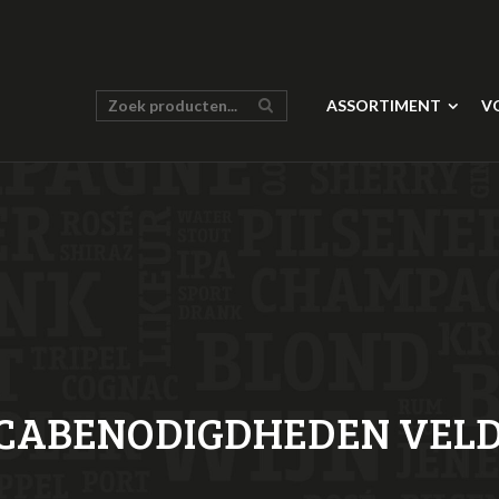
ASSORTIMENT
V
CABENODIGDHEDEN VELD