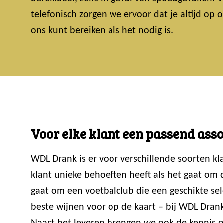
telefonisch zorgen we ervoor dat je altijd op
ons kunt bereiken als het nodig is.
Voor elke klant een passend ass
WDL Drank is er voor verschillende soorten k
klant unieke behoeften heeft als het gaat om
gaat om een voetbalclub die een geschikte sele
beste wijnen voor op de kaart – bij WDL Drank