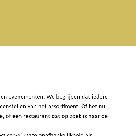
n en evenementen. We begrijpen dat iedere
enstellen van het assortiment. Of het nu
e, of een restaurant dat op zoek is naar de