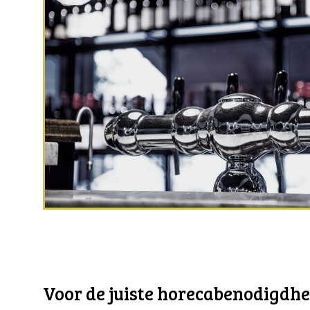
Voor de juiste horecabenodigdhede