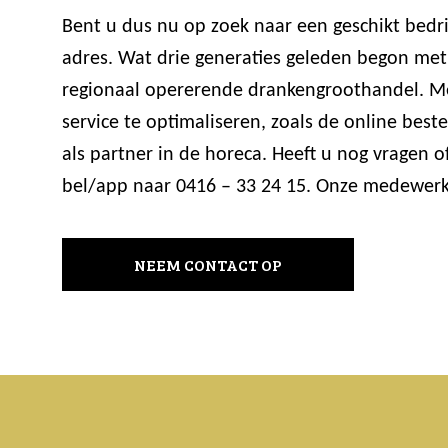
Bent u dus nu op zoek naar een geschikt bedri
adres. Wat drie generaties geleden begon met 
regionaal opererende drankengroothandel. M
service te optimaliseren, zoals de online b
als partner in de horeca. Heeft u nog vragen 
bel/app naar 0416 – 33 24 15. Onze medewerke
NEEM CONTACT OP