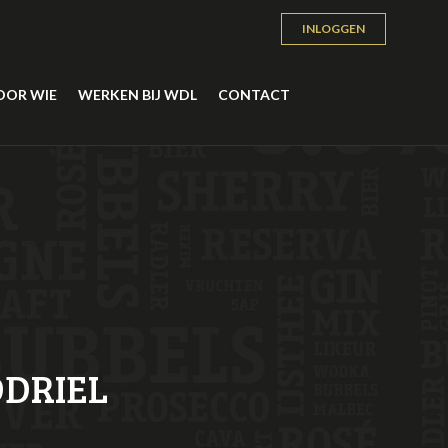
INLOGGEN
OOR WIE
WERKEN BIJ WDL
CONTACT
DRIEL