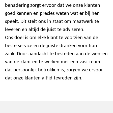
benadering zorgt ervoor dat we onze klanten
goed kennen en precies weten wat er bij hen
speelt. Dit stelt ons in staat om maatwerk te
leveren en altijd de juist te adviseren.
Ons doel is om elke klant te voorzien van de
beste service en de juiste dranken voor hun
zaak. Door aandacht te besteden aan de wensen
van de klant en te werken met een vast team
dat persoonlijk betrokken is, zorgen we ervoor
dat onze klanten altijd tevreden zijn.