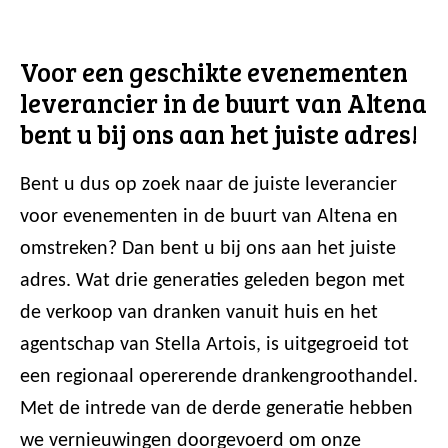
Voor een geschikte evenementen
leverancier in de buurt van Altena
bent u bij ons aan het juiste adres!
Bent u dus op zoek naar de juiste leverancier
voor evenementen in de buurt van Altena en
omstreken? Dan bent u bij ons aan het juiste
adres. Wat drie generaties geleden begon met
de verkoop van dranken vanuit huis en het
agentschap van Stella Artois, is uitgegroeid tot
een regionaal opererende drankengroothandel.
Met de intrede van de derde generatie hebben
we vernieuwingen doorgevoerd om onze