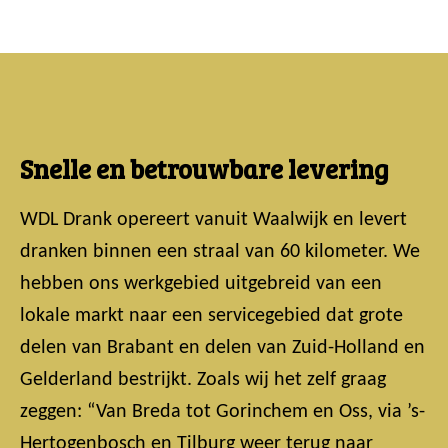
Snelle en betrouwbare levering
WDL Drank opereert vanuit Waalwijk en levert
dranken binnen een straal van 60 kilometer. We
hebben ons werkgebied uitgebreid van een
lokale markt naar een servicegebied dat grote
delen van Brabant en delen van Zuid-Holland en
Gelderland bestrijkt. Zoals wij het zelf graag
zeggen: “Van Breda tot Gorinchem en Oss, via ’s-
Hertogenbosch en Tilburg weer terug naar