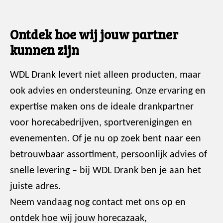
Ontdek hoe wij jouw partner
kunnen zijn
WDL Drank levert niet alleen producten, maar
ook advies en ondersteuning. Onze ervaring en
expertise maken ons de ideale drankpartner
voor horecabedrijven, sportverenigingen en
evenementen. Of je nu op zoek bent naar een
betrouwbaar assortiment, persoonlijk advies of
snelle levering – bij WDL Drank ben je aan het
juiste adres.
Neem vandaag nog contact met ons op en
ontdek hoe wij jouw horecazaak,