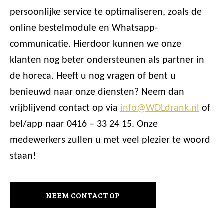
persoonlijke service te optimaliseren, zoals de
online bestelmodule en Whatsapp-
communicatie. Hierdoor kunnen we onze
klanten nog beter ondersteunen als partner in
de horeca. Heeft u nog vragen of bent u
benieuwd naar onze diensten? Neem dan
vrijblijvend contact op via
info@WDLdrank.nl
of
bel/app naar 0416 – 33 24 15. Onze
medewerkers zullen u met veel plezier te woord
staan!
NEEM CONTACT OP