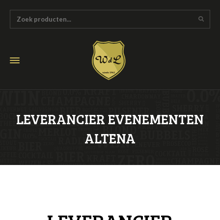
LEVERANCIER EVENEMENTEN
ALTENA