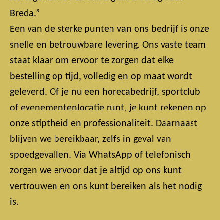
Breda.”
Een van de sterke punten van ons bedrijf is onze
snelle en betrouwbare levering. Ons vaste team
staat klaar om ervoor te zorgen dat elke
bestelling op tijd, volledig en op maat wordt
geleverd. Of je nu een horecabedrijf, sportclub
of evenementenlocatie runt, je kunt rekenen op
onze stiptheid en professionaliteit. Daarnaast
blijven we bereikbaar, zelfs in geval van
spoedgevallen. Via WhatsApp of telefonisch
zorgen we ervoor dat je altijd op ons kunt
vertrouwen en ons kunt bereiken als het nodig
is.