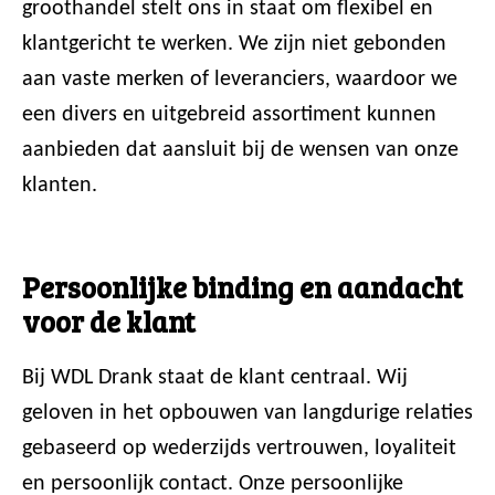
groothandel stelt ons in staat om flexibel en
klantgericht te werken. We zijn niet gebonden
aan vaste merken of leveranciers, waardoor we
een divers en uitgebreid assortiment kunnen
aanbieden dat aansluit bij de wensen van onze
klanten.
Persoonlijke binding en aandacht
voor de klant
Bij WDL Drank staat de klant centraal. Wij
geloven in het opbouwen van langdurige relaties
gebaseerd op wederzijds vertrouwen, loyaliteit
en persoonlijk contact. Onze persoonlijke