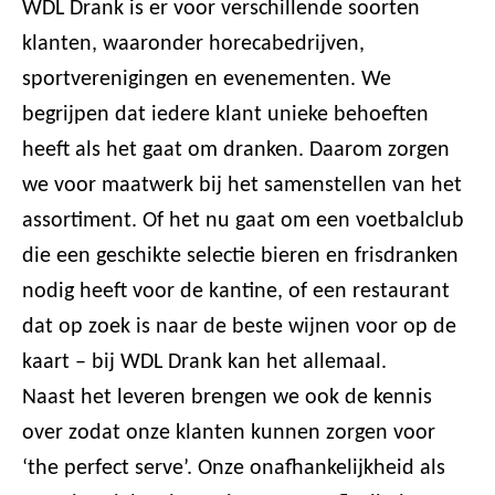
WDL Drank is er voor verschillende soorten
klanten, waaronder horecabedrijven,
sportverenigingen en evenementen. We
begrijpen dat iedere klant unieke behoeften
heeft als het gaat om dranken. Daarom zorgen
we voor maatwerk bij het samenstellen van het
assortiment. Of het nu gaat om een voetbalclub
die een geschikte selectie bieren en frisdranken
nodig heeft voor de kantine, of een restaurant
dat op zoek is naar de beste wijnen voor op de
kaart – bij WDL Drank kan het allemaal.
Naast het leveren brengen we ook de kennis
over zodat onze klanten kunnen zorgen voor
‘the perfect serve’. Onze onafhankelijkheid als