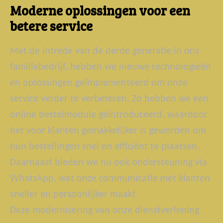
Moderne oplossingen voor een
betere service
Met de intrede van de derde generatie in ons
familiebedrijf, hebben we nieuwe technologieën
en oplossingen geïmplementeerd om onze
service verder te verbeteren. Zo hebben we een
online bestelmodule geïntroduceerd, waardoor
het voor klanten gemakkelijker is geworden om
hun bestellingen snel en efficiënt te plaatsen.
Daarnaast bieden we nu ook ondersteuning via
WhatsApp, wat onze communicatie met klanten
sneller en persoonlijker maakt.
Deze modernisering van onze dienstverlening