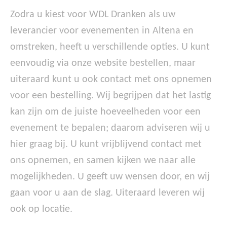
Zodra u kiest voor WDL Dranken als uw
leverancier voor evenementen in Altena en
omstreken, heeft u verschillende opties. U kunt
eenvoudig via onze website bestellen, maar
uiteraard kunt u ook contact met ons opnemen
voor een bestelling. Wij begrijpen dat het lastig
kan zijn om de juiste hoeveelheden voor een
evenement te bepalen; daarom adviseren wij u
hier graag bij. U kunt vrijblijvend contact met
ons opnemen, en samen kijken we naar alle
mogelijkheden. U geeft uw wensen door, en wij
gaan voor u aan de slag. Uiteraard leveren wij
ook op locatie.