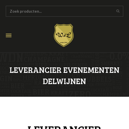
LEVERANCIER EVENEMENTEN
DELWIJNEN