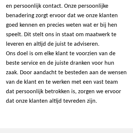
en persoonlijk contact. Onze persoonlijke
benadering zorgt ervoor dat we onze klanten
goed kennen en precies weten wat er bij hen
speelt. Dit stelt ons in staat om maatwerk te
leveren en altijd de juist te adviseren.
Ons doel is om elke klant te voorzien van de
beste service en de juiste dranken voor hun
zaak. Door aandacht te besteden aan de wensen
van de klant en te werken met een vast team
dat persoonlijk betrokken is, zorgen we ervoor
dat onze klanten altijd tevreden zijn.