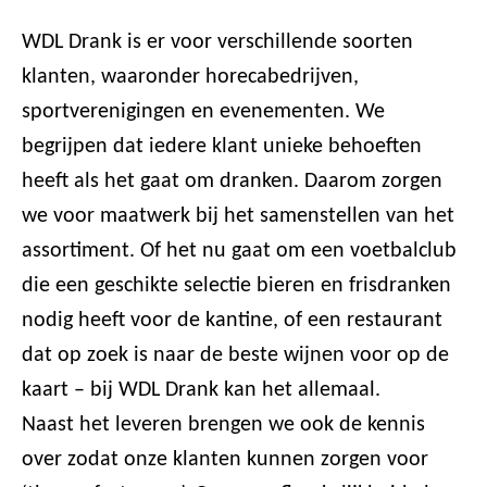
WDL Drank is er voor verschillende soorten
klanten, waaronder horecabedrijven,
sportverenigingen en evenementen. We
begrijpen dat iedere klant unieke behoeften
heeft als het gaat om dranken. Daarom zorgen
we voor maatwerk bij het samenstellen van het
assortiment. Of het nu gaat om een voetbalclub
die een geschikte selectie bieren en frisdranken
nodig heeft voor de kantine, of een restaurant
dat op zoek is naar de beste wijnen voor op de
kaart – bij WDL Drank kan het allemaal.
Naast het leveren brengen we ook de kennis
over zodat onze klanten kunnen zorgen voor