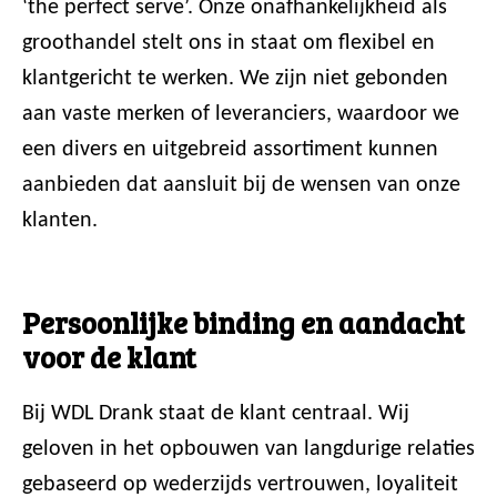
‘the perfect serve’. Onze onafhankelijkheid als
groothandel stelt ons in staat om flexibel en
klantgericht te werken. We zijn niet gebonden
aan vaste merken of leveranciers, waardoor we
een divers en uitgebreid assortiment kunnen
aanbieden dat aansluit bij de wensen van onze
klanten.
Persoonlijke binding en aandacht
voor de klant
Bij WDL Drank staat de klant centraal. Wij
geloven in het opbouwen van langdurige relaties
gebaseerd op wederzijds vertrouwen, loyaliteit