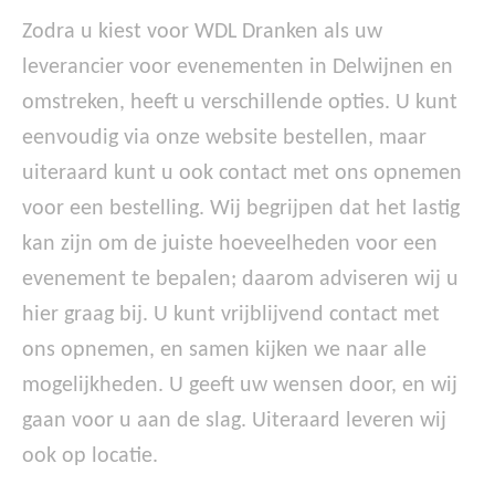
Zodra u kiest voor WDL Dranken als uw
leverancier voor evenementen in Delwijnen en
omstreken, heeft u verschillende opties. U kunt
eenvoudig via onze website bestellen, maar
uiteraard kunt u ook contact met ons opnemen
voor een bestelling. Wij begrijpen dat het lastig
kan zijn om de juiste hoeveelheden voor een
evenement te bepalen; daarom adviseren wij u
hier graag bij. U kunt vrijblijvend contact met
ons opnemen, en samen kijken we naar alle
mogelijkheden. U geeft uw wensen door, en wij
gaan voor u aan de slag. Uiteraard leveren wij
ook op locatie.