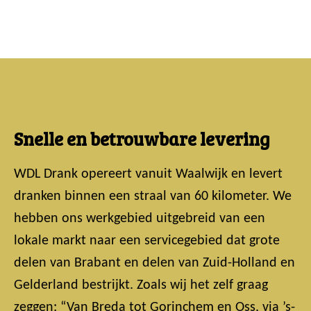
Snelle en betrouwbare levering
WDL Drank opereert vanuit Waalwijk en levert
dranken binnen een straal van 60 kilometer. We
hebben ons werkgebied uitgebreid van een
lokale markt naar een servicegebied dat grote
delen van Brabant en delen van Zuid-Holland en
Gelderland bestrijkt. Zoals wij het zelf graag
zeggen: “Van Breda tot Gorinchem en Oss, via ’s-