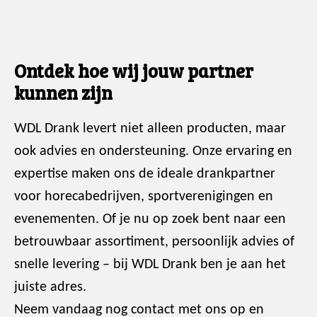
Ontdek hoe wij jouw partner
kunnen zijn
WDL Drank levert niet alleen producten, maar
ook advies en ondersteuning. Onze ervaring en
expertise maken ons de ideale drankpartner
voor horecabedrijven, sportverenigingen en
evenementen. Of je nu op zoek bent naar een
betrouwbaar assortiment, persoonlijk advies of
snelle levering – bij WDL Drank ben je aan het
juiste adres.
Neem vandaag nog contact met ons op en