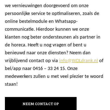
we vernieuwingen doorgevoerd om onze
persoonlijke service te optimaliseren, zoals de
online bestelmodule en Whatsapp-
communicatie. Hierdoor kunnen we onze
klanten nog beter ondersteunen als partner in
de horeca. Heeft u nog vragen of bent u
benieuwd naar onze diensten? Neem dan
vrijblijvend contact op via
info@WDLdrank.nl
of
bel/app naar 0416 – 33 24 15. Onze
medewerkers zullen u met veel plezier te woord
staan!
NEEM CONTACT OP