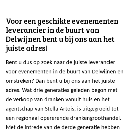
Voor een geschikte evenementen
leverancier in de buurt van
Delwijnen bent u bij ons aan het
juiste adres!
Bent u dus op zoek naar de juiste leverancier
voor evenementen in de buurt van Delwijnen en
omstreken? Dan bent u bij ons aan het juiste
adres. Wat drie generaties geleden begon met
de verkoop van dranken vanuit huis en het
agentschap van Stella Artois, is uitgegroeid tot
een regionaal opererende drankengroothandel.
Met de intrede van de derde generatie hebben