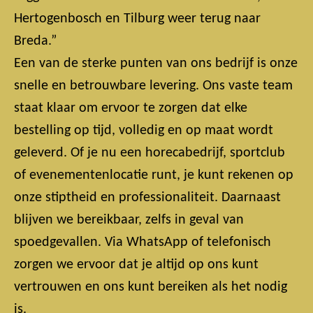
Hertogenbosch en Tilburg weer terug naar
Breda.”
Een van de sterke punten van ons bedrijf is onze
snelle en betrouwbare levering. Ons vaste team
staat klaar om ervoor te zorgen dat elke
bestelling op tijd, volledig en op maat wordt
geleverd. Of je nu een horecabedrijf, sportclub
of evenementenlocatie runt, je kunt rekenen op
onze stiptheid en professionaliteit. Daarnaast
blijven we bereikbaar, zelfs in geval van
spoedgevallen. Via WhatsApp of telefonisch
zorgen we ervoor dat je altijd op ons kunt
vertrouwen en ons kunt bereiken als het nodig
is.