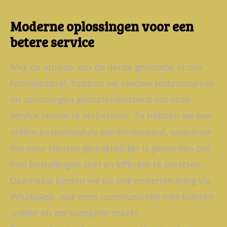
Moderne oplossingen voor een
betere service
Met de intrede van de derde generatie in ons
familiebedrijf, hebben we nieuwe technologieën
en oplossingen geïmplementeerd om onze
service verder te verbeteren. Zo hebben we een
online bestelmodule geïntroduceerd, waardoor
het voor klanten gemakkelijker is geworden om
hun bestellingen snel en efficiënt te plaatsen.
Daarnaast bieden we nu ook ondersteuning via
WhatsApp, wat onze communicatie met klanten
sneller en persoonlijker maakt.