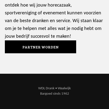
ontdek hoe wij jouw horecazaak,
sportvereniging of evenement kunnen voorzien
van de beste dranken en service. Wij staan klaar
om je te helpen met alles wat je nodig hebt om
jouw bedrijf succesvol te maken!
PARTNER WORDEN
WDL Drank • Waalwijk
Bargoed sinds 1962