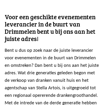
Voor een geschikte evenementen
leverancier in de buurt van
Drimmelen bent u bij ons aan het
juiste adres!
Bent u dus op zoek naar de juiste leverancier
voor evenementen in de buurt van Drimmelen
en omstreken? Dan bent u bij ons aan het juiste
adres. Wat drie generaties geleden begon met
de verkoop van dranken vanuit huis en het
agentschap van Stella Artois, is uitgegroeid tot
een regionaal opererende drankengroothandel.
Met de intrede van de derde generatie hebben