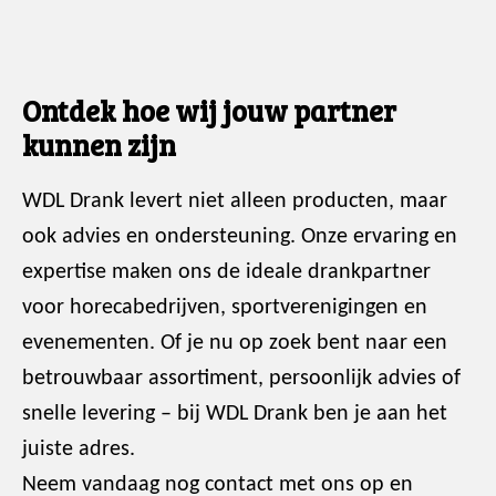
Ontdek hoe wij jouw partner
kunnen zijn
WDL Drank levert niet alleen producten, maar
ook advies en ondersteuning. Onze ervaring en
expertise maken ons de ideale drankpartner
voor horecabedrijven, sportverenigingen en
evenementen. Of je nu op zoek bent naar een
betrouwbaar assortiment, persoonlijk advies of
snelle levering – bij WDL Drank ben je aan het
juiste adres.
Neem vandaag nog contact met ons op en