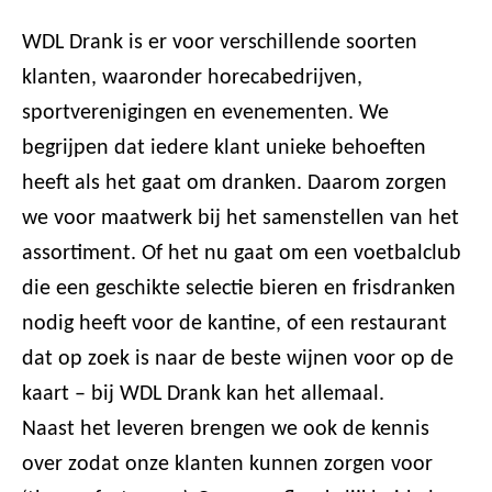
WDL Drank is er voor verschillende soorten
klanten, waaronder horecabedrijven,
sportverenigingen en evenementen. We
begrijpen dat iedere klant unieke behoeften
heeft als het gaat om dranken. Daarom zorgen
we voor maatwerk bij het samenstellen van het
assortiment. Of het nu gaat om een voetbalclub
die een geschikte selectie bieren en frisdranken
nodig heeft voor de kantine, of een restaurant
dat op zoek is naar de beste wijnen voor op de
kaart – bij WDL Drank kan het allemaal.
Naast het leveren brengen we ook de kennis
over zodat onze klanten kunnen zorgen voor