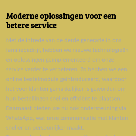
Moderne oplossingen voor een
betere service
Met de intrede van de derde generatie in ons
familiebedrijf, hebben we nieuwe technologieën
en oplossingen geïmplementeerd om onze
service verder te verbeteren. Zo hebben we een
online bestelmodule geïntroduceerd, waardoor
het voor klanten gemakkelijker is geworden om
hun bestellingen snel en efficiënt te plaatsen.
Daarnaast bieden we nu ook ondersteuning via
WhatsApp, wat onze communicatie met klanten
sneller en persoonlijker maakt.