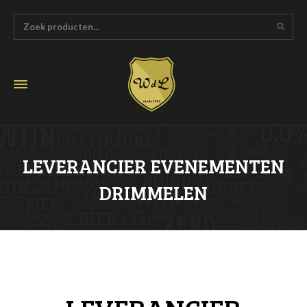
LEVERANCIER EVENEMENTEN
DRIMMELEN