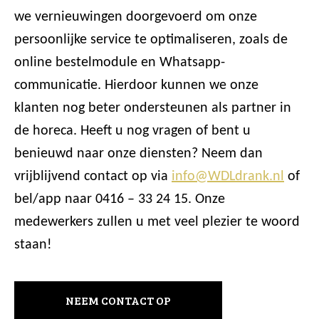
we vernieuwingen doorgevoerd om onze
persoonlijke service te optimaliseren, zoals de
online bestelmodule en Whatsapp-
communicatie. Hierdoor kunnen we onze
klanten nog beter ondersteunen als partner in
de horeca. Heeft u nog vragen of bent u
benieuwd naar onze diensten? Neem dan
vrijblijvend contact op via
info@WDLdrank.nl
of
bel/app naar 0416 – 33 24 15. Onze
medewerkers zullen u met veel plezier te woord
staan!
NEEM CONTACT OP