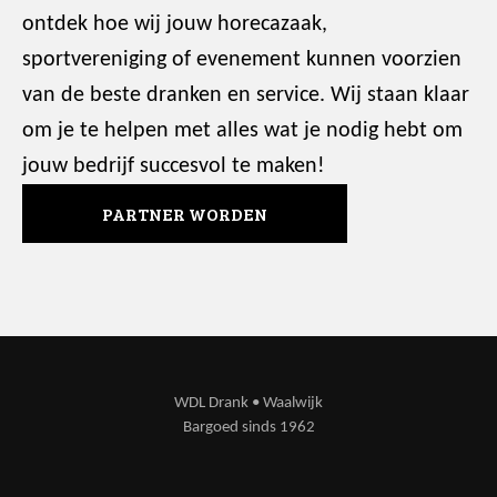
ontdek hoe wij jouw horecazaak,
sportvereniging of evenement kunnen voorzien
van de beste dranken en service. Wij staan klaar
om je te helpen met alles wat je nodig hebt om
jouw bedrijf succesvol te maken!
PARTNER WORDEN
WDL Drank • Waalwijk
Bargoed sinds 1962