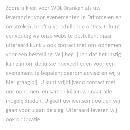
Zodra u kiest voor WDL Dranken als uw
leverancier voor evenementen in Drimmelen en
omstreken, heeft u verschillende opties. U kunt
eenvoudig via onze website bestellen, maar
uiteraard kunt u ook contact met ons opnemen
voor een bestelling. Wij begrijpen dat het lastig
kan zijn om de juiste hoeveelheden voor een
evenement te bepalen; daarom adviseren wij u
hier graag bij. U kunt vrijblijvend contact met
ons opnemen, en samen kijken we naar alle
mogelijkheden. U geeft uw wensen door, en wij
gaan voor u aan de slag. Uiteraard leveren wij
ook op locatie.