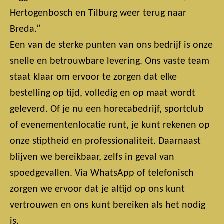
Hertogenbosch en Tilburg weer terug naar
Breda.”
Een van de sterke punten van ons bedrijf is onze
snelle en betrouwbare levering. Ons vaste team
staat klaar om ervoor te zorgen dat elke
bestelling op tijd, volledig en op maat wordt
geleverd. Of je nu een horecabedrijf, sportclub
of evenementenlocatie runt, je kunt rekenen op
onze stiptheid en professionaliteit. Daarnaast
blijven we bereikbaar, zelfs in geval van
spoedgevallen. Via WhatsApp of telefonisch
zorgen we ervoor dat je altijd op ons kunt
vertrouwen en ons kunt bereiken als het nodig
is.