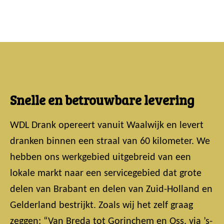
Snelle en betrouwbare levering
WDL Drank opereert vanuit Waalwijk en levert
dranken binnen een straal van 60 kilometer. We
hebben ons werkgebied uitgebreid van een
lokale markt naar een servicegebied dat grote
delen van Brabant en delen van Zuid-Holland en
Gelderland bestrijkt. Zoals wij het zelf graag
zeggen: “Van Breda tot Gorinchem en Oss, via ’s-