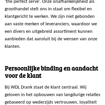
‘the perfect serve’. Onze onafhankelijkheid als
groothandel stelt ons in staat om flexibel en
klantgericht te werken. We zijn niet gebonden
aan vaste merken of leveranciers, waardoor we
een divers en uitgebreid assortiment kunnen
aanbieden dat aansluit bij de wensen van onze
klanten.
Persoonlijke binding en aandacht
voor de klant
Bij WDL Drank staat de klant centraal. Wij
geloven in het opbouwen van langdurige relaties
gebaseerd op wederzijds vertrouwen, loyaliteit