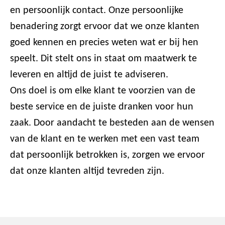
en persoonlijk contact. Onze persoonlijke
benadering zorgt ervoor dat we onze klanten
goed kennen en precies weten wat er bij hen
speelt. Dit stelt ons in staat om maatwerk te
leveren en altijd de juist te adviseren.
Ons doel is om elke klant te voorzien van de
beste service en de juiste dranken voor hun
zaak. Door aandacht te besteden aan de wensen
van de klant en te werken met een vast team
dat persoonlijk betrokken is, zorgen we ervoor
dat onze klanten altijd tevreden zijn.