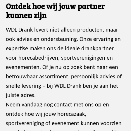
Ontdek hoe wij jouw partner
kunnen zijn
WDL Drank levert niet alleen producten, maar
ook advies en ondersteuning. Onze ervaring en
expertise maken ons de ideale drankpartner
voor horecabedrijven, sportverenigingen en
evenementen. Of je nu op zoek bent naar een
betrouwbaar assortiment, persoonlijk advies of
snelle levering – bij WDL Drank ben je aan het
juiste adres.
Neem vandaag nog contact met ons op en
ontdek hoe wij jouw horecazaak,
sportvereniging of evenement kunnen voorzien