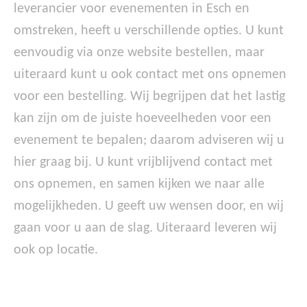
leverancier voor evenementen in Esch en
omstreken, heeft u verschillende opties. U kunt
eenvoudig via onze website bestellen, maar
uiteraard kunt u ook contact met ons opnemen
voor een bestelling. Wij begrijpen dat het lastig
kan zijn om de juiste hoeveelheden voor een
evenement te bepalen; daarom adviseren wij u
hier graag bij. U kunt vrijblijvend contact met
ons opnemen, en samen kijken we naar alle
mogelijkheden. U geeft uw wensen door, en wij
gaan voor u aan de slag. Uiteraard leveren wij
ook op locatie.