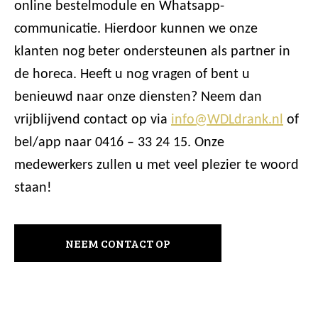
online bestelmodule en Whatsapp-
communicatie. Hierdoor kunnen we onze
klanten nog beter ondersteunen als partner in
de horeca. Heeft u nog vragen of bent u
benieuwd naar onze diensten? Neem dan
vrijblijvend contact op via
info@WDLdrank.nl
of
bel/app naar 0416 – 33 24 15. Onze
medewerkers zullen u met veel plezier te woord
staan!
NEEM CONTACT OP