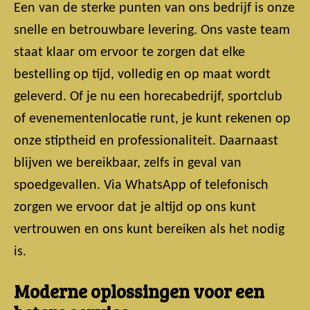
Een van de sterke punten van ons bedrijf is onze
snelle en betrouwbare levering. Ons vaste team
staat klaar om ervoor te zorgen dat elke
bestelling op tijd, volledig en op maat wordt
geleverd. Of je nu een horecabedrijf, sportclub
of evenementenlocatie runt, je kunt rekenen op
onze stiptheid en professionaliteit. Daarnaast
blijven we bereikbaar, zelfs in geval van
spoedgevallen. Via WhatsApp of telefonisch
zorgen we ervoor dat je altijd op ons kunt
vertrouwen en ons kunt bereiken als het nodig
is.
Moderne oplossingen voor een