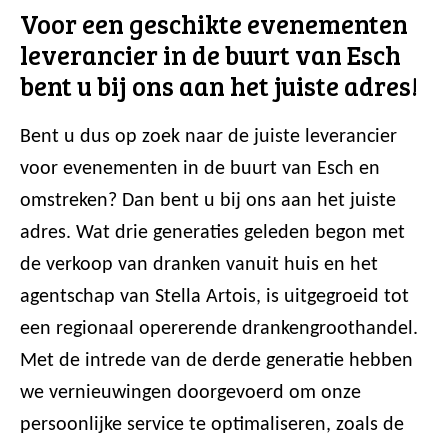
Voor een geschikte evenementen
leverancier in de buurt van Esch
bent u bij ons aan het juiste adres!
Bent u dus op zoek naar de juiste leverancier
voor evenementen in de buurt van Esch en
omstreken? Dan bent u bij ons aan het juiste
adres. Wat drie generaties geleden begon met
de verkoop van dranken vanuit huis en het
agentschap van Stella Artois, is uitgegroeid tot
een regionaal opererende drankengroothandel.
Met de intrede van de derde generatie hebben
we vernieuwingen doorgevoerd om onze
persoonlijke service te optimaliseren, zoals de