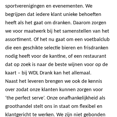
sportverenigingen en evenementen. We
begrijpen dat iedere klant unieke behoeften
heeft als het gaat om dranken. Daarom zorgen
we voor maatwerk bij het samenstellen van het
assortiment. Of het nu gaat om een voetbalclub
die een geschikte selectie bieren en frisdranken
nodig heeft voor de kantine, of een restaurant
dat op zoek is naar de beste wijnen voor op de
kaart – bij WDL Drank kan het allemaal.
Naast het leveren brengen we ook de kennis
over zodat onze klanten kunnen zorgen voor
‘the perfect serve’. Onze onafhankelijkheid als
groothandel stelt ons in staat om flexibel en
klantgericht te werken. We zijn niet gebonden