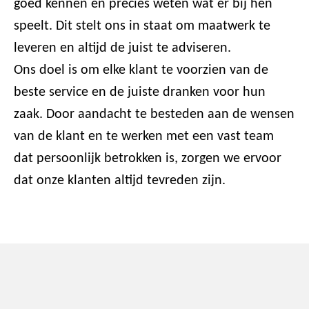
goed kennen en precies weten wat er bij hen
speelt. Dit stelt ons in staat om maatwerk te
leveren en altijd de juist te adviseren.
Ons doel is om elke klant te voorzien van de
beste service en de juiste dranken voor hun
zaak. Door aandacht te besteden aan de wensen
van de klant en te werken met een vast team
dat persoonlijk betrokken is, zorgen we ervoor
dat onze klanten altijd tevreden zijn.