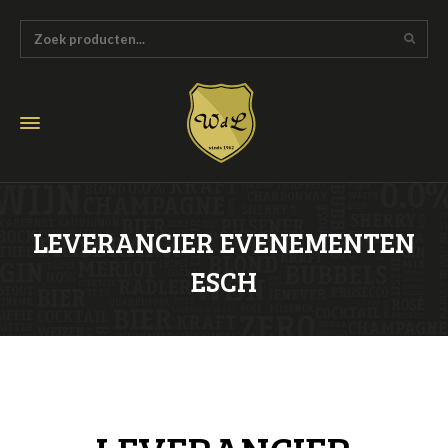
LEVERANCIER EVENEMENTEN
ESCH