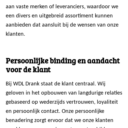
aan vaste merken of leveranciers, waardoor we
een divers en uitgebreid assortiment kunnen
aanbieden dat aansluit bij de wensen van onze
klanten.
Persoonlijke binding en aandacht
voor de klant
Bij WDL Drank staat de klant centraal. Wij
geloven in het opbouwen van langdurige relaties
gebaseerd op wederzijds vertrouwen, loyaliteit
en persoonlijk contact. Onze persoonlijke
benadering zorgt ervoor dat we onze klanten