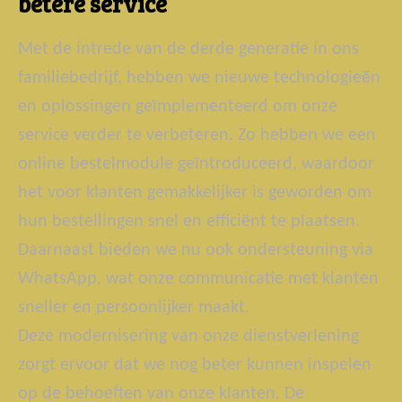
betere service
Met de intrede van de derde generatie in ons
familiebedrijf, hebben we nieuwe technologieën
en oplossingen geïmplementeerd om onze
service verder te verbeteren. Zo hebben we een
online bestelmodule geïntroduceerd, waardoor
het voor klanten gemakkelijker is geworden om
hun bestellingen snel en efficiënt te plaatsen.
Daarnaast bieden we nu ook ondersteuning via
WhatsApp, wat onze communicatie met klanten
sneller en persoonlijker maakt.
Deze modernisering van onze dienstverlening
zorgt ervoor dat we nog beter kunnen inspelen
op de behoeften van onze klanten. De