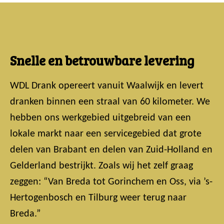
Snelle en betrouwbare levering
WDL Drank opereert vanuit Waalwijk en levert
dranken binnen een straal van 60 kilometer. We
hebben ons werkgebied uitgebreid van een
lokale markt naar een servicegebied dat grote
delen van Brabant en delen van Zuid-Holland en
Gelderland bestrijkt. Zoals wij het zelf graag
zeggen: “Van Breda tot Gorinchem en Oss, via ’s-
Hertogenbosch en Tilburg weer terug naar
Breda.”