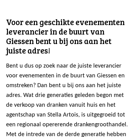
Voor een geschikte evenementen
leverancier in de buurt van
Giessen bent u bij ons aan het
juiste adres!
Bent u dus op zoek naar de juiste leverancier
voor evenementen in de buurt van Giessen en
omstreken? Dan bent u bij ons aan het juiste
adres. Wat drie generaties geleden begon met
de verkoop van dranken vanuit huis en het
agentschap van Stella Artois, is uitgegroeid tot
een regionaal opererende drankengroothandel.
Met de intrede van de derde generatie hebben