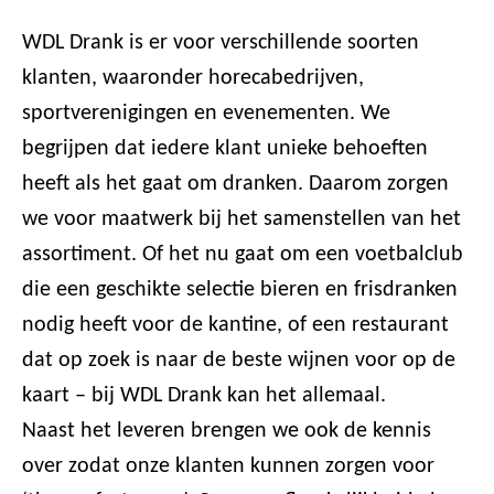
WDL Drank is er voor verschillende soorten
klanten, waaronder horecabedrijven,
sportverenigingen en evenementen. We
begrijpen dat iedere klant unieke behoeften
heeft als het gaat om dranken. Daarom zorgen
we voor maatwerk bij het samenstellen van het
assortiment. Of het nu gaat om een voetbalclub
die een geschikte selectie bieren en frisdranken
nodig heeft voor de kantine, of een restaurant
dat op zoek is naar de beste wijnen voor op de
kaart – bij WDL Drank kan het allemaal.
Naast het leveren brengen we ook de kennis
over zodat onze klanten kunnen zorgen voor