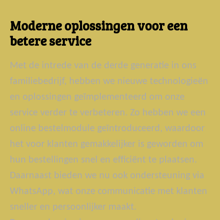
Moderne oplossingen voor een
betere service
Met de intrede van de derde generatie in ons
familiebedrijf, hebben we nieuwe technologieën
en oplossingen geïmplementeerd om onze
service verder te verbeteren. Zo hebben we een
online bestelmodule geïntroduceerd, waardoor
het voor klanten gemakkelijker is geworden om
hun bestellingen snel en efficiënt te plaatsen.
Daarnaast bieden we nu ook ondersteuning via
WhatsApp, wat onze communicatie met klanten
sneller en persoonlijker maakt.