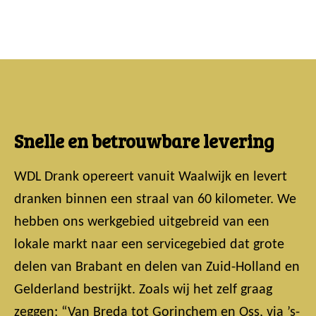
Snelle en betrouwbare levering
WDL Drank opereert vanuit Waalwijk en levert
dranken binnen een straal van 60 kilometer. We
hebben ons werkgebied uitgebreid van een
lokale markt naar een servicegebied dat grote
delen van Brabant en delen van Zuid-Holland en
Gelderland bestrijkt. Zoals wij het zelf graag
zeggen: “Van Breda tot Gorinchem en Oss, via ’s-