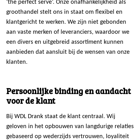
‘the perfect serve’. Onze onafhankelijkheid als
groothandel stelt ons in staat om flexibel en
klantgericht te werken. We zijn niet gebonden
aan vaste merken of leveranciers, waardoor we
een divers en uitgebreid assortiment kunnen
aanbieden dat aansluit bij de wensen van onze
klanten.
Persoonlijke binding en aandacht
voor de klant
Bij WDL Drank staat de klant centraal. Wij
geloven in het opbouwen van langdurige relaties
gebaseerd op wederzijds vertrouwen, loyaliteit