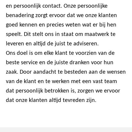
en persoonlijk contact. Onze persoonlijke
benadering zorgt ervoor dat we onze klanten
goed kennen en precies weten wat er bij hen
speelt. Dit stelt ons in staat om maatwerk te
leveren en altijd de juist te adviseren.
Ons doel is om elke klant te voorzien van de
beste service en de juiste dranken voor hun
zaak. Door aandacht te besteden aan de wensen
van de klant en te werken met een vast team
dat persoonlijk betrokken is, zorgen we ervoor
dat onze klanten altijd tevreden zijn.