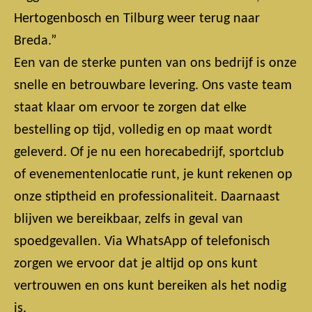
Hertogenbosch en Tilburg weer terug naar
Breda.”
Een van de sterke punten van ons bedrijf is onze
snelle en betrouwbare levering. Ons vaste team
staat klaar om ervoor te zorgen dat elke
bestelling op tijd, volledig en op maat wordt
geleverd. Of je nu een horecabedrijf, sportclub
of evenementenlocatie runt, je kunt rekenen op
onze stiptheid en professionaliteit. Daarnaast
blijven we bereikbaar, zelfs in geval van
spoedgevallen. Via WhatsApp of telefonisch
zorgen we ervoor dat je altijd op ons kunt
vertrouwen en ons kunt bereiken als het nodig
is.