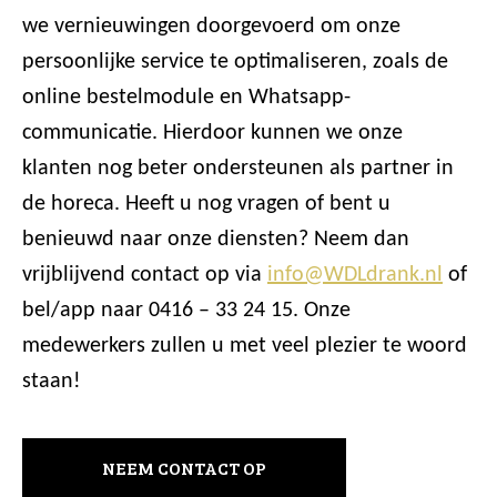
we vernieuwingen doorgevoerd om onze
persoonlijke service te optimaliseren, zoals de
online bestelmodule en Whatsapp-
communicatie. Hierdoor kunnen we onze
klanten nog beter ondersteunen als partner in
de horeca. Heeft u nog vragen of bent u
benieuwd naar onze diensten? Neem dan
vrijblijvend contact op via
info@WDLdrank.nl
of
bel/app naar 0416 – 33 24 15. Onze
medewerkers zullen u met veel plezier te woord
staan!
NEEM CONTACT OP