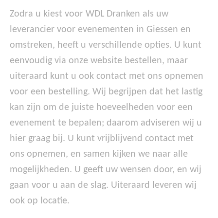
Zodra u kiest voor WDL Dranken als uw
leverancier voor evenementen in Giessen en
omstreken, heeft u verschillende opties. U kunt
eenvoudig via onze website bestellen, maar
uiteraard kunt u ook contact met ons opnemen
voor een bestelling. Wij begrijpen dat het lastig
kan zijn om de juiste hoeveelheden voor een
evenement te bepalen; daarom adviseren wij u
hier graag bij. U kunt vrijblijvend contact met
ons opnemen, en samen kijken we naar alle
mogelijkheden. U geeft uw wensen door, en wij
gaan voor u aan de slag. Uiteraard leveren wij
ook op locatie.