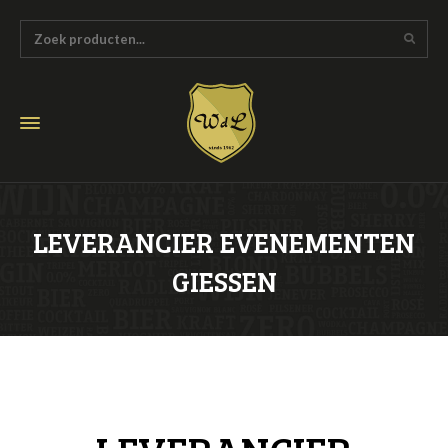
LEVERANCIER EVENEMENTEN
GIESSEN