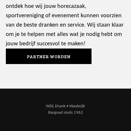
ontdek hoe wij jouw horecazaak,
sportvereniging of evenement kunnen voorzien
van de beste dranken en service. Wij staan klaar
om je te helpen met alles wat je nodig hebt om
jouw bedrijf succesvol te maken!
PARTNER WORDEN
WDL Drank • Waalwijk
Bargoed sinds 1962