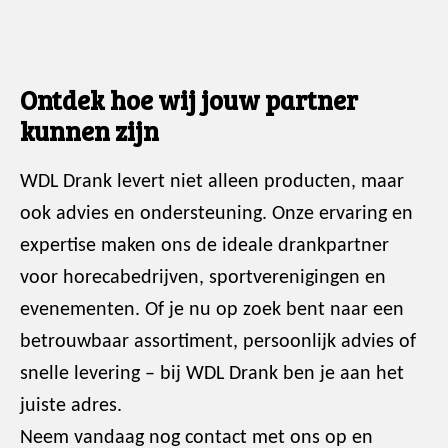
Ontdek hoe wij jouw partner
kunnen zijn
WDL Drank levert niet alleen producten, maar
ook advies en ondersteuning. Onze ervaring en
expertise maken ons de ideale drankpartner
voor horecabedrijven, sportverenigingen en
evenementen. Of je nu op zoek bent naar een
betrouwbaar assortiment, persoonlijk advies of
snelle levering – bij WDL Drank ben je aan het
juiste adres.
Neem vandaag nog contact met ons op en