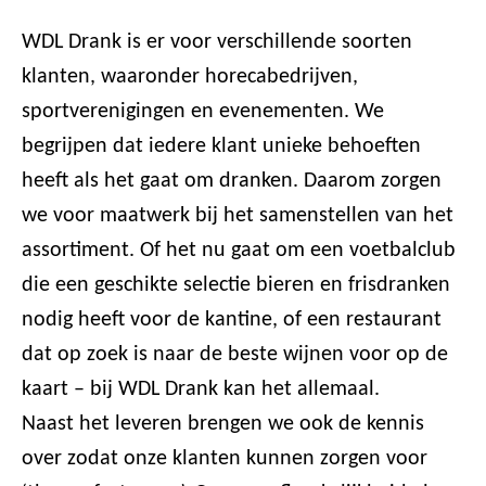
WDL Drank is er voor verschillende soorten
klanten, waaronder horecabedrijven,
sportverenigingen en evenementen. We
begrijpen dat iedere klant unieke behoeften
heeft als het gaat om dranken. Daarom zorgen
we voor maatwerk bij het samenstellen van het
assortiment. Of het nu gaat om een voetbalclub
die een geschikte selectie bieren en frisdranken
nodig heeft voor de kantine, of een restaurant
dat op zoek is naar de beste wijnen voor op de
kaart – bij WDL Drank kan het allemaal.
Naast het leveren brengen we ook de kennis
over zodat onze klanten kunnen zorgen voor