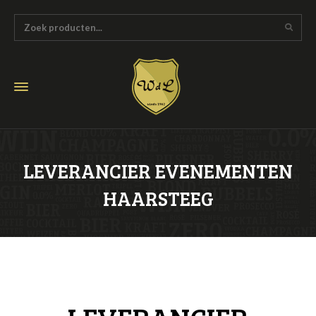
LEVERANCIER EVENEMENTEN
HAARSTEEG