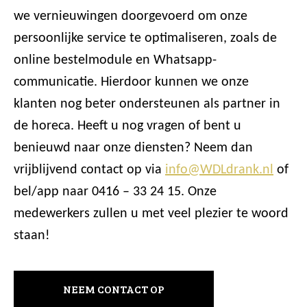
we vernieuwingen doorgevoerd om onze
persoonlijke service te optimaliseren, zoals de
online bestelmodule en Whatsapp-
communicatie. Hierdoor kunnen we onze
klanten nog beter ondersteunen als partner in
de horeca. Heeft u nog vragen of bent u
benieuwd naar onze diensten? Neem dan
vrijblijvend contact op via
info@WDLdrank.nl
of
bel/app naar 0416 – 33 24 15. Onze
medewerkers zullen u met veel plezier te woord
staan!
NEEM CONTACT OP