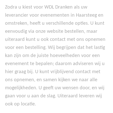
Zodra u kiest voor WDL Dranken als uw
leverancier voor evenementen in Haarsteeg en
omstreken, heeft u verschillende opties. U kunt
eenvoudig via onze website bestellen, maar
uiteraard kunt u ook contact met ons opnemen
voor een bestelling. Wij begrijpen dat het lastig
kan zijn om de juiste hoeveelheden voor een
evenement te bepalen; daarom adviseren wij u
hier graag bij. U kunt vrijblijvend contact met
ons opnemen, en samen kijken we naar alle
mogelijkheden. U geeft uw wensen door, en wij
gaan voor u aan de slag. Uiteraard leveren wij
ook op locatie.