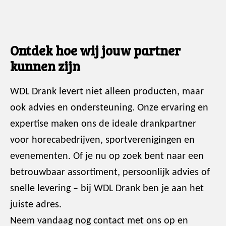
Ontdek hoe wij jouw partner
kunnen zijn
WDL Drank levert niet alleen producten, maar
ook advies en ondersteuning. Onze ervaring en
expertise maken ons de ideale drankpartner
voor horecabedrijven, sportverenigingen en
evenementen. Of je nu op zoek bent naar een
betrouwbaar assortiment, persoonlijk advies of
snelle levering – bij WDL Drank ben je aan het
juiste adres.
Neem vandaag nog contact met ons op en