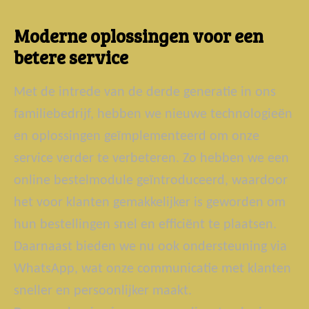
Moderne oplossingen voor een
betere service
Met de intrede van de derde generatie in ons
familiebedrijf, hebben we nieuwe technologieën
en oplossingen geïmplementeerd om onze
service verder te verbeteren. Zo hebben we een
online bestelmodule geïntroduceerd, waardoor
het voor klanten gemakkelijker is geworden om
hun bestellingen snel en efficiënt te plaatsen.
Daarnaast bieden we nu ook ondersteuning via
WhatsApp, wat onze communicatie met klanten
sneller en persoonlijker maakt.