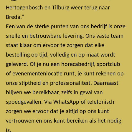
Hertogenbosch en Tilburg weer terug naar
Breda.”
Een van de sterke punten van ons bedrijf is onze
snelle en betrouwbare levering. Ons vaste team
staat klaar om ervoor te zorgen dat elke
bestelling op tijd, volledig en op maat wordt
geleverd. Of je nu een horecabedrijf, sportclub
of evenementenlocatie runt, je kunt rekenen op
onze stiptheid en professionaliteit. Daarnaast
blijven we bereikbaar, zelfs in geval van
spoedgevallen. Via WhatsApp of telefonisch
zorgen we ervoor dat je altijd op ons kunt
vertrouwen en ons kunt bereiken als het nodig
is.