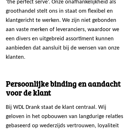
‘the perfect serve’. Onze onafhankelijkheid als
groothandel stelt ons in staat om flexibel en
klantgericht te werken. We zijn niet gebonden
aan vaste merken of leveranciers, waardoor we
een divers en uitgebreid assortiment kunnen
aanbieden dat aansluit bij de wensen van onze
klanten.
Persoonlijke binding en aandacht
voor de klant
Bij WDL Drank staat de klant centraal. Wij
geloven in het opbouwen van langdurige relaties
gebaseerd op wederzijds vertrouwen, loyaliteit