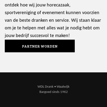
ontdek hoe wij jouw horecazaak,
sportvereniging of evenement kunnen voorzien
van de beste dranken en service. Wij staan klaar
om je te helpen met alles wat je nodig hebt om
jouw bedrijf succesvol te maken!
PARTNER WORDEN
WDL Drank • Waalwijk
Bargoed sinds 1962