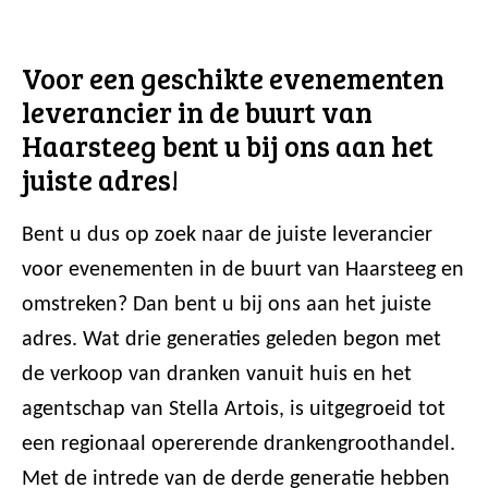
Voor een geschikte evenementen
leverancier in de buurt van
Haarsteeg bent u bij ons aan het
juiste adres!
Bent u dus op zoek naar de juiste leverancier
voor evenementen in de buurt van Haarsteeg en
omstreken? Dan bent u bij ons aan het juiste
adres. Wat drie generaties geleden begon met
de verkoop van dranken vanuit huis en het
agentschap van Stella Artois, is uitgegroeid tot
een regionaal opererende drankengroothandel.
Met de intrede van de derde generatie hebben