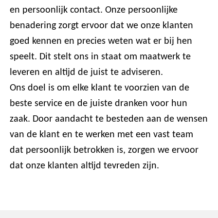
en persoonlijk contact. Onze persoonlijke
benadering zorgt ervoor dat we onze klanten
goed kennen en precies weten wat er bij hen
speelt. Dit stelt ons in staat om maatwerk te
leveren en altijd de juist te adviseren.
Ons doel is om elke klant te voorzien van de
beste service en de juiste dranken voor hun
zaak. Door aandacht te besteden aan de wensen
van de klant en te werken met een vast team
dat persoonlijk betrokken is, zorgen we ervoor
dat onze klanten altijd tevreden zijn.