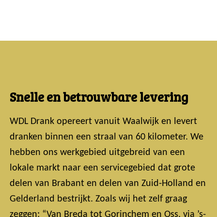
Snelle en betrouwbare levering
WDL Drank opereert vanuit Waalwijk en levert
dranken binnen een straal van 60 kilometer. We
hebben ons werkgebied uitgebreid van een
lokale markt naar een servicegebied dat grote
delen van Brabant en delen van Zuid-Holland en
Gelderland bestrijkt. Zoals wij het zelf graag
zeggen: “Van Breda tot Gorinchem en Oss, via ’s-