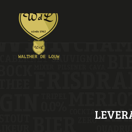
LEVER