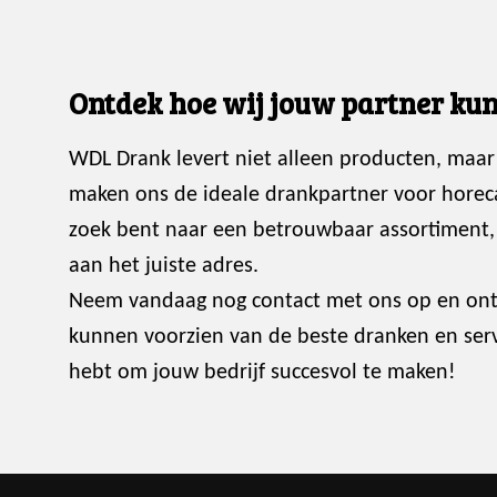
Ontdek hoe wij jouw partner kun
WDL Drank levert niet alleen producten, maar
maken ons de ideale drankpartner voor horec
zoek bent naar een betrouwbaar assortiment, p
aan het juiste adres.
Neem vandaag nog contact met ons op en ont
kunnen voorzien van de beste dranken en servi
hebt om jouw bedrijf succesvol te maken!