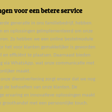
gen voor een betere service
erde generatie in ons familiebedrijf, hebben
ën en oplossingen geïmplementeerd om onze
teren. Zo hebben we een online bestelmodule
r het voor klanten gemakkelijker is geworden
 en efficiënt te plaatsen. Daarnaast bieden
g via WhatsApp, wat onze communicatie met
onlijker maakt.
onze dienstverlening zorgt ervoor dat we nog
p de behoeften van onze klanten. De
ge ervaring en innovatieve oplossingen maakt
groothandel met een persoonlijke touch.