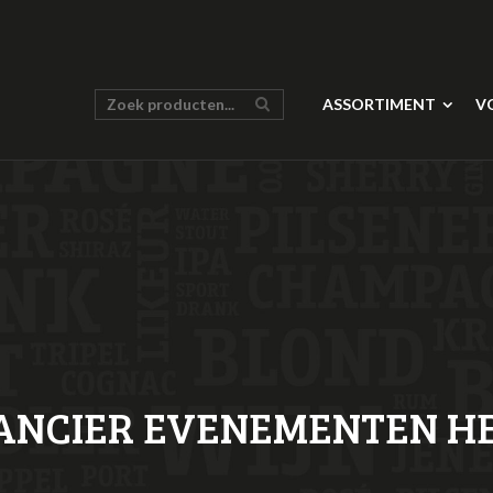
ASSORTIMENT
V
ANCIER EVENEMENTEN H