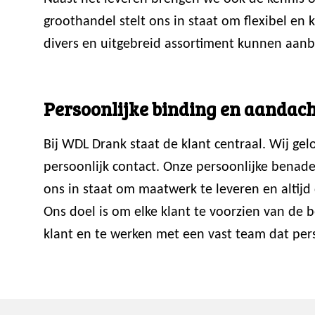
groothandel stelt ons in staat om flexibel en
divers en uitgebreid assortiment kunnen aanb
Persoonlijke binding en aandach
Bij WDL Drank staat de klant centraal. Wij ge
persoonlijk contact. Onze persoonlijke benade
ons in staat om maatwerk te leveren en altijd 
Ons doel is om elke klant te voorzien van de
klant en te werken met een vast team dat perso