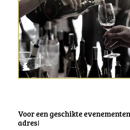
Voor een geschikte evenementen l
adres!