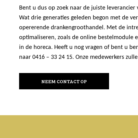
Bent u dus op zoek naar de juiste leverancie
Wat drie generaties geleden begon met de verk
opererende drankengroothandel. Met de intre
optimaliseren, zoals de online bestelmodule
in de horeca. Heeft u nog vragen of bent u b
naar 0416 – 33 24 15. Onze medewerkers zulle
NEEM CONTACT OP