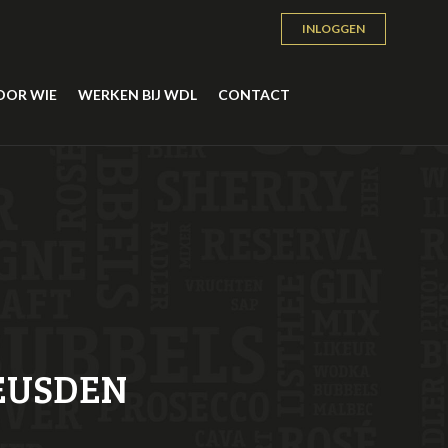
INLOGGEN
OOR WIE
WERKEN BIJ WDL
CONTACT
EUSDEN