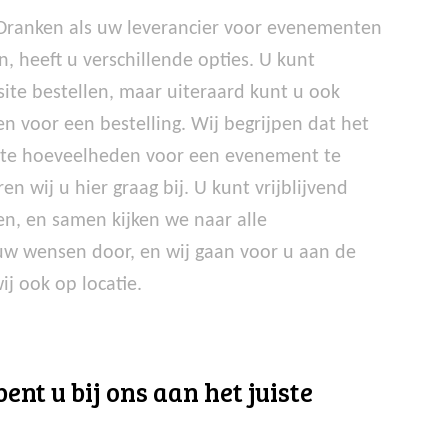
 Dranken als uw leverancier voor evenementen
, heeft u verschillende opties. U kunt
ite bestellen, maar uiteraard kunt u ook
 voor een bestelling. Wij begrijpen dat het
uiste hoeveelheden voor een evenement te
n wij u hier graag bij. U kunt vrijblijvend
n, en samen kijken we naar alle
uw wensen door, en wij gaan voor u aan de
ij ook op locatie.
nt u bij ons aan het juiste