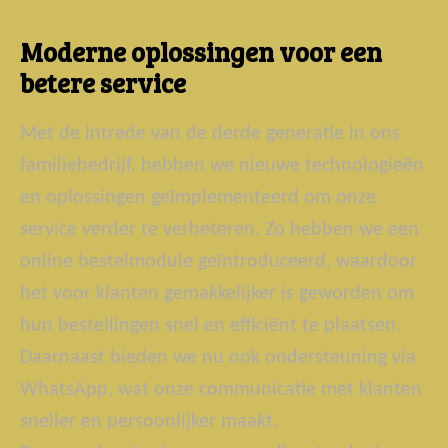
Moderne oplossingen voor een
betere service
Met de intrede van de derde generatie in ons
familiebedrijf, hebben we nieuwe technologieën
en oplossingen geïmplementeerd om onze
service verder te verbeteren. Zo hebben we een
online bestelmodule geïntroduceerd, waardoor
het voor klanten gemakkelijker is geworden om
hun bestellingen snel en efficiënt te plaatsen.
Daarnaast bieden we nu ook ondersteuning via
WhatsApp, wat onze communicatie met klanten
sneller en persoonlijker maakt.