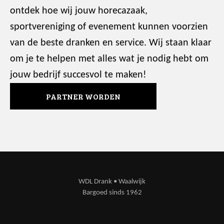
ontdek hoe wij jouw horecazaak,
sportvereniging of evenement kunnen voorzien
van de beste dranken en service. Wij staan klaar
om je te helpen met alles wat je nodig hebt om
jouw bedrijf succesvol te maken!
PARTNER WORDEN
WDL Drank • Waalwijk
Bargoed sinds 1962