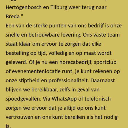
Hertogenbosch en Tilburg weer terug naar
Breda.”
Een van de sterke punten van ons bedrijf is onze
snelle en betrouwbare levering. Ons vaste team
staat klaar om ervoor te zorgen dat elke
bestelling op tijd, volledig en op maat wordt
geleverd. Of je nu een horecabedrijf, sportclub
of evenementenlocatie runt, je kunt rekenen op
onze stiptheid en professionaliteit. Daarnaast
blijven we bereikbaar, zelfs in geval van
spoedgevallen. Via WhatsApp of telefonisch
zorgen we ervoor dat je altijd op ons kunt
vertrouwen en ons kunt bereiken als het nodig
is.