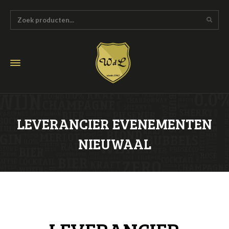
LEVERANCIER EVENEMENTEN
NIEUWAAL