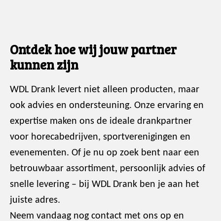
Ontdek hoe wij jouw partner
kunnen zijn
WDL Drank levert niet alleen producten, maar
ook advies en ondersteuning. Onze ervaring en
expertise maken ons de ideale drankpartner
voor horecabedrijven, sportverenigingen en
evenementen. Of je nu op zoek bent naar een
betrouwbaar assortiment, persoonlijk advies of
snelle levering – bij WDL Drank ben je aan het
juiste adres.
Neem vandaag nog contact met ons op en