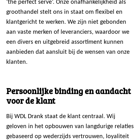
‘the perfect serve’. Onze onafhankelijkheid als
groothandel stelt ons in staat om flexibel en
klantgericht te werken. We zijn niet gebonden
aan vaste merken of leveranciers, waardoor we
een divers en uitgebreid assortiment kunnen
aanbieden dat aansluit bij de wensen van onze
klanten.
Persoonlijke binding en aandacht
voor de klant
Bij WDL Drank staat de klant centraal. Wij
geloven in het opbouwen van langdurige relaties
gebaseerd op wederzijds vertrouwen, loyaliteit