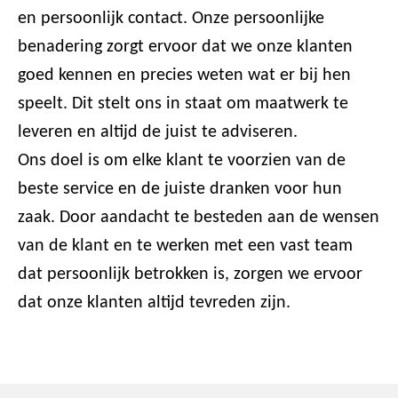
en persoonlijk contact. Onze persoonlijke
benadering zorgt ervoor dat we onze klanten
goed kennen en precies weten wat er bij hen
speelt. Dit stelt ons in staat om maatwerk te
leveren en altijd de juist te adviseren.
Ons doel is om elke klant te voorzien van de
beste service en de juiste dranken voor hun
zaak. Door aandacht te besteden aan de wensen
van de klant en te werken met een vast team
dat persoonlijk betrokken is, zorgen we ervoor
dat onze klanten altijd tevreden zijn.