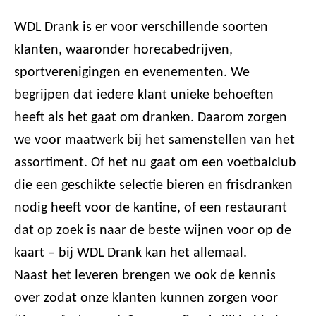
WDL Drank is er voor verschillende soorten
klanten, waaronder horecabedrijven,
sportverenigingen en evenementen. We
begrijpen dat iedere klant unieke behoeften
heeft als het gaat om dranken. Daarom zorgen
we voor maatwerk bij het samenstellen van het
assortiment. Of het nu gaat om een voetbalclub
die een geschikte selectie bieren en frisdranken
nodig heeft voor de kantine, of een restaurant
dat op zoek is naar de beste wijnen voor op de
kaart – bij WDL Drank kan het allemaal.
Naast het leveren brengen we ook de kennis
over zodat onze klanten kunnen zorgen voor