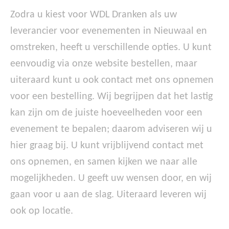
Zodra u kiest voor WDL Dranken als uw
leverancier voor evenementen in Nieuwaal en
omstreken, heeft u verschillende opties. U kunt
eenvoudig via onze website bestellen, maar
uiteraard kunt u ook contact met ons opnemen
voor een bestelling. Wij begrijpen dat het lastig
kan zijn om de juiste hoeveelheden voor een
evenement te bepalen; daarom adviseren wij u
hier graag bij. U kunt vrijblijvend contact met
ons opnemen, en samen kijken we naar alle
mogelijkheden. U geeft uw wensen door, en wij
gaan voor u aan de slag. Uiteraard leveren wij
ook op locatie.