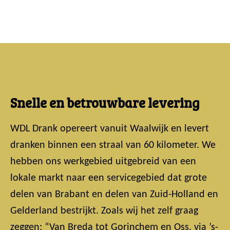
Snelle en betrouwbare levering
WDL Drank opereert vanuit Waalwijk en levert
dranken binnen een straal van 60 kilometer. We
hebben ons werkgebied uitgebreid van een
lokale markt naar een servicegebied dat grote
delen van Brabant en delen van Zuid-Holland en
Gelderland bestrijkt. Zoals wij het zelf graag
zeggen: “Van Breda tot Gorinchem en Oss, via ’s-