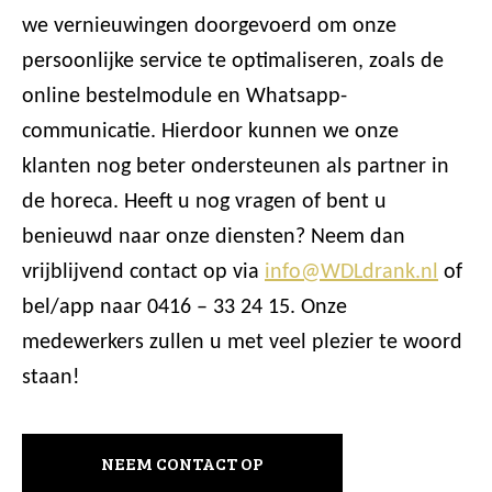
we vernieuwingen doorgevoerd om onze
persoonlijke service te optimaliseren, zoals de
online bestelmodule en Whatsapp-
communicatie. Hierdoor kunnen we onze
klanten nog beter ondersteunen als partner in
de horeca. Heeft u nog vragen of bent u
benieuwd naar onze diensten? Neem dan
vrijblijvend contact op via
info@WDLdrank.nl
of
bel/app naar 0416 – 33 24 15. Onze
medewerkers zullen u met veel plezier te woord
staan!
NEEM CONTACT OP