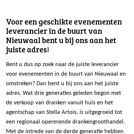
Voor een geschikte evenementen
leverancier in de buurt van
Nieuwaal bent u bij ons aan het
juiste adres!
Bent u dus op zoek naar de juiste leverancier
voor evenementen in de buurt van Nieuwaal en
omstreken? Dan bent u bij ons aan het juiste
adres. Wat drie generaties geleden begon met
de verkoop van dranken vanuit huis en het
agentschap van Stella Artois, is uitgegroeid tot
een regionaal opererende drankengroothandel.
Met de intrede van de derde generatie hebben