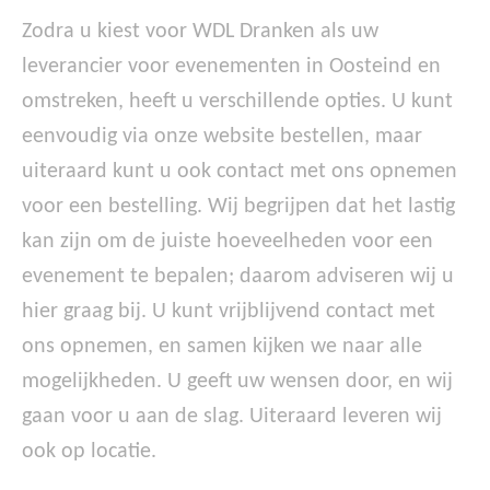
Zodra u kiest voor WDL Dranken als uw
leverancier voor evenementen in Oosteind en
omstreken, heeft u verschillende opties. U kunt
eenvoudig via onze website bestellen, maar
uiteraard kunt u ook contact met ons opnemen
voor een bestelling. Wij begrijpen dat het lastig
kan zijn om de juiste hoeveelheden voor een
evenement te bepalen; daarom adviseren wij u
hier graag bij. U kunt vrijblijvend contact met
ons opnemen, en samen kijken we naar alle
mogelijkheden. U geeft uw wensen door, en wij
gaan voor u aan de slag. Uiteraard leveren wij
ook op locatie.