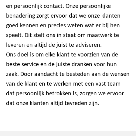
en persoonlijk contact. Onze persoonlijke
benadering zorgt ervoor dat we onze klanten
goed kennen en precies weten wat er bij hen
speelt. Dit stelt ons in staat om maatwerk te
leveren en altijd de juist te adviseren.
Ons doel is om elke klant te voorzien van de
beste service en de juiste dranken voor hun
zaak. Door aandacht te besteden aan de wensen
van de klant en te werken met een vast team
dat persoonlijk betrokken is, zorgen we ervoor
dat onze klanten altijd tevreden zijn.