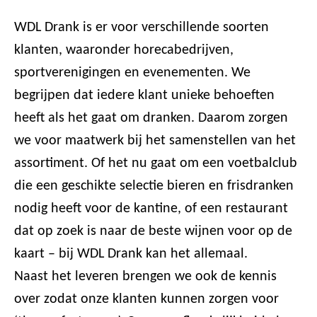
WDL Drank is er voor verschillende soorten
klanten, waaronder horecabedrijven,
sportverenigingen en evenementen. We
begrijpen dat iedere klant unieke behoeften
heeft als het gaat om dranken. Daarom zorgen
we voor maatwerk bij het samenstellen van het
assortiment. Of het nu gaat om een voetbalclub
die een geschikte selectie bieren en frisdranken
nodig heeft voor de kantine, of een restaurant
dat op zoek is naar de beste wijnen voor op de
kaart – bij WDL Drank kan het allemaal.
Naast het leveren brengen we ook de kennis
over zodat onze klanten kunnen zorgen voor