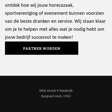
ontdek hoe wij jouw horecazaak,
sportvereniging of evenement kunnen voorzien
van de beste dranken en service. Wij staan klaar
om je te helpen met alles wat je nodig hebt om
jouw bedrijf succesvol te maken!
PARTNER WORDEN
WDL Drank • Waalwijk
Bargoed sinds 1962