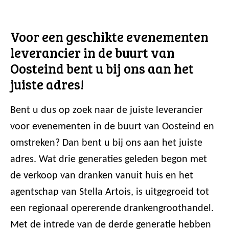
Voor een geschikte evenementen
leverancier in de buurt van
Oosteind bent u bij ons aan het
juiste adres!
Bent u dus op zoek naar de juiste leverancier
voor evenementen in de buurt van Oosteind en
omstreken? Dan bent u bij ons aan het juiste
adres. Wat drie generaties geleden begon met
de verkoop van dranken vanuit huis en het
agentschap van Stella Artois, is uitgegroeid tot
een regionaal opererende drankengroothandel.
Met de intrede van de derde generatie hebben