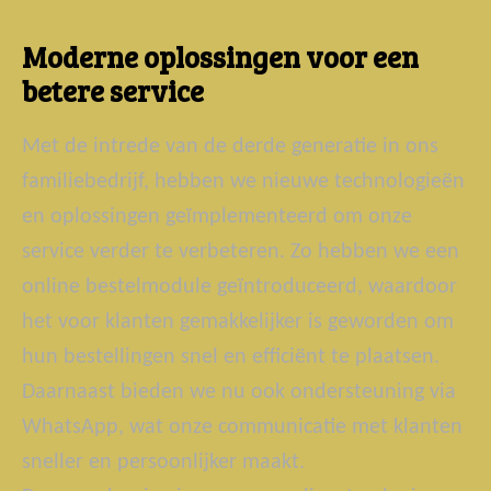
Moderne oplossingen voor een
betere service
Met de intrede van de derde generatie in ons
familiebedrijf, hebben we nieuwe technologieën
en oplossingen geïmplementeerd om onze
service verder te verbeteren. Zo hebben we een
online bestelmodule geïntroduceerd, waardoor
het voor klanten gemakkelijker is geworden om
hun bestellingen snel en efficiënt te plaatsen.
Daarnaast bieden we nu ook ondersteuning via
WhatsApp, wat onze communicatie met klanten
sneller en persoonlijker maakt.