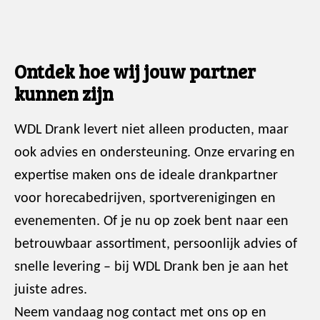
Ontdek hoe wij jouw partner
kunnen zijn
WDL Drank levert niet alleen producten, maar
ook advies en ondersteuning. Onze ervaring en
expertise maken ons de ideale drankpartner
voor horecabedrijven, sportverenigingen en
evenementen. Of je nu op zoek bent naar een
betrouwbaar assortiment, persoonlijk advies of
snelle levering – bij WDL Drank ben je aan het
juiste adres.
Neem vandaag nog contact met ons op en