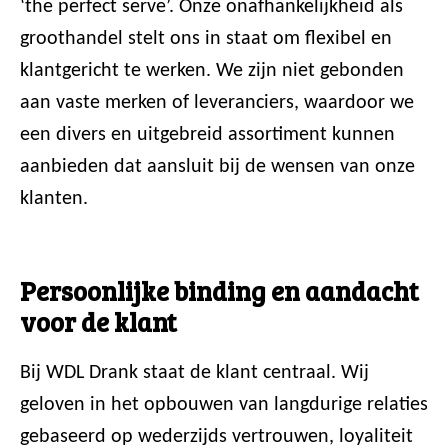
‘the perfect serve’. Onze onafhankelijkheid als
groothandel stelt ons in staat om flexibel en
klantgericht te werken. We zijn niet gebonden
aan vaste merken of leveranciers, waardoor we
een divers en uitgebreid assortiment kunnen
aanbieden dat aansluit bij de wensen van onze
klanten.
Persoonlijke binding en aandacht
voor de klant
Bij WDL Drank staat de klant centraal. Wij
geloven in het opbouwen van langdurige relaties
gebaseerd op wederzijds vertrouwen, loyaliteit