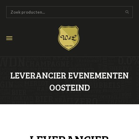
LEVERANCIER EVENEMENTEN
OOSTEIND