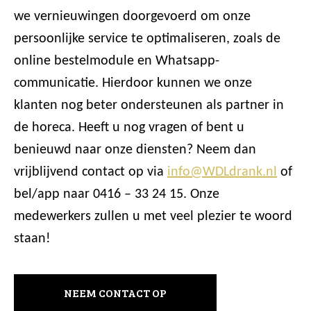
we vernieuwingen doorgevoerd om onze
persoonlijke service te optimaliseren, zoals de
online bestelmodule en Whatsapp-
communicatie. Hierdoor kunnen we onze
klanten nog beter ondersteunen als partner in
de horeca. Heeft u nog vragen of bent u
benieuwd naar onze diensten? Neem dan
vrijblijvend contact op via
info@WDLdrank.nl
of
bel/app naar 0416 – 33 24 15. Onze
medewerkers zullen u met veel plezier te woord
staan!
NEEM CONTACT OP