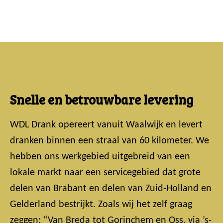
Snelle en betrouwbare levering
WDL Drank opereert vanuit Waalwijk en levert
dranken binnen een straal van 60 kilometer. We
hebben ons werkgebied uitgebreid van een
lokale markt naar een servicegebied dat grote
delen van Brabant en delen van Zuid-Holland en
Gelderland bestrijkt. Zoals wij het zelf graag
zeggen: “Van Breda tot Gorinchem en Oss, via ’s-