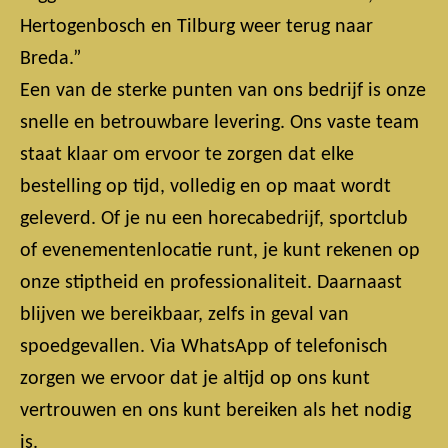
Hertogenbosch en Tilburg weer terug naar
Breda.”
Een van de sterke punten van ons bedrijf is onze
snelle en betrouwbare levering. Ons vaste team
staat klaar om ervoor te zorgen dat elke
bestelling op tijd, volledig en op maat wordt
geleverd. Of je nu een horecabedrijf, sportclub
of evenementenlocatie runt, je kunt rekenen op
onze stiptheid en professionaliteit. Daarnaast
blijven we bereikbaar, zelfs in geval van
spoedgevallen. Via WhatsApp of telefonisch
zorgen we ervoor dat je altijd op ons kunt
vertrouwen en ons kunt bereiken als het nodig
is.