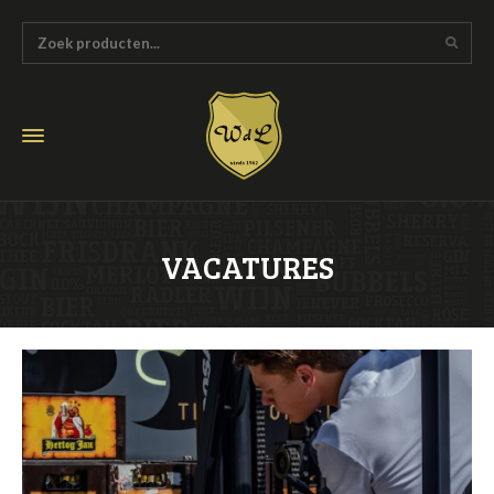
VACATURES