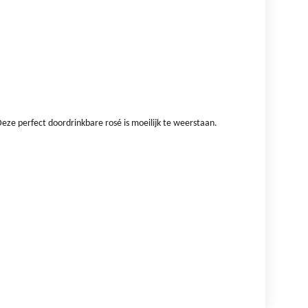
Deze perfect doordrinkbare rosé is moeilijk te weerstaan.