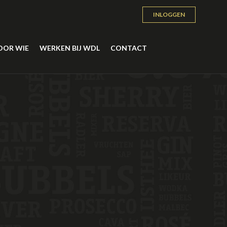
INLOGGEN
OOR WIE
WERKEN BIJ WDL
CONTACT