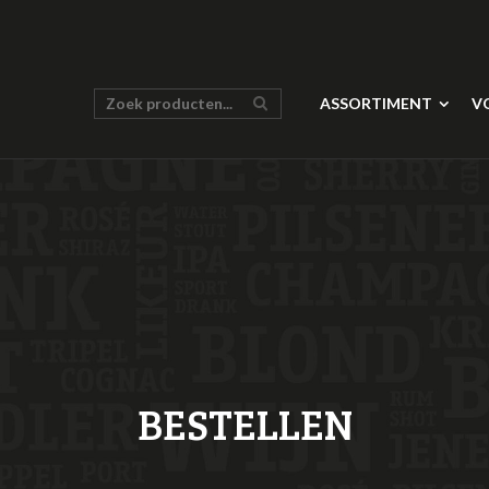
ASSORTIMENT
V
BESTELLEN