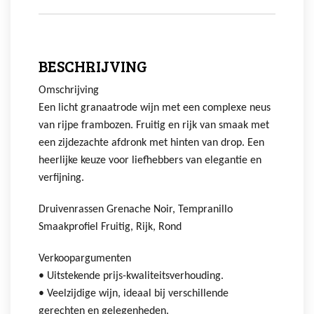
BESCHRIJVING
Omschrijving
Een licht granaatrode wijn met een complexe neus
van rijpe frambozen. Fruitig en rijk van smaak met
een zijdezachte afdronk met hinten van drop. Een
heerlijke keuze voor liefhebbers van elegantie en
verfijning.
Druivenrassen Grenache Noir, Tempranillo
Smaakprofiel Fruitig, Rijk, Rond
Verkoopargumenten
• Uitstekende prijs-kwaliteitsverhouding.
• Veelzijdige wijn, ideaal bij verschillende
gerechten en gelegenheden.