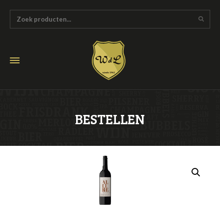
BESTELLEN