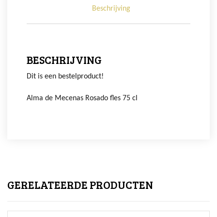
Beschrijving
BESCHRIJVING
Dit is een bestelproduct!
Alma de Mecenas Rosado fles 75 cl
GERELATEERDE PRODUCTEN