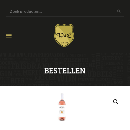
BESTELLEN