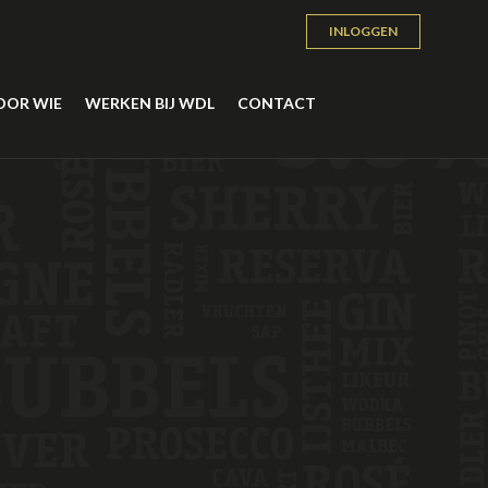
INLOGGEN
OOR WIE
WERKEN BIJ WDL
CONTACT