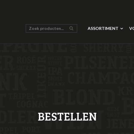
ASSORTIMENT
V
BESTELLEN