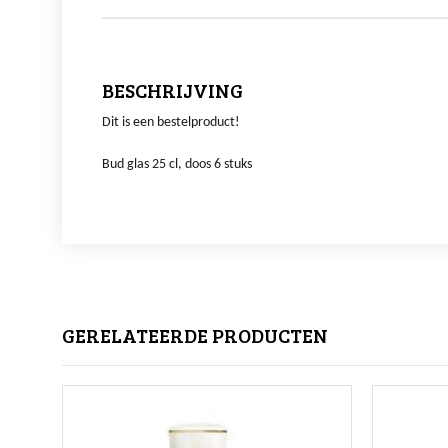
BESCHRIJVING
Dit is een bestelproduct!
Bud glas 25 cl, doos 6 stuks
GERELATEERDE PRODUCTEN