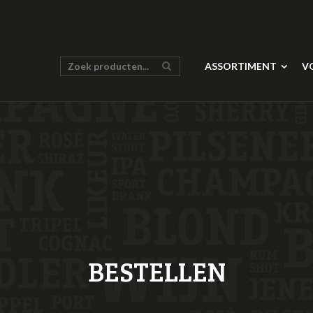
ASSORTIMENT
V
BESTELLEN