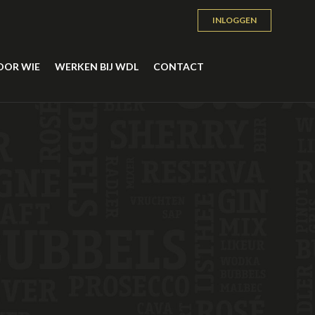
INLOGGEN
OOR WIE
WERKEN BIJ WDL
CONTACT