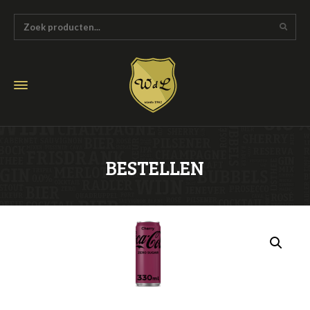
BESTELLEN