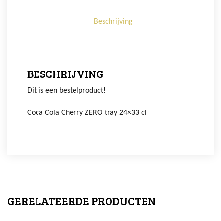
Beschrijving
BESCHRIJVING
Dit is een bestelproduct!
Coca Cola Cherry ZERO tray 24×33 cl
GERELATEERDE PRODUCTEN