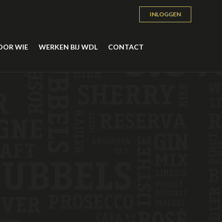
INLOGGEN
OOR WIE
WERKEN BIJ WDL
CONTACT