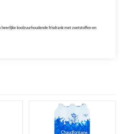
n heerlijke koolzuurhoudende frisdrank met zoetstoffen en