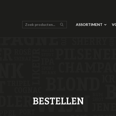
ASSORTIMENT
V
BESTELLEN