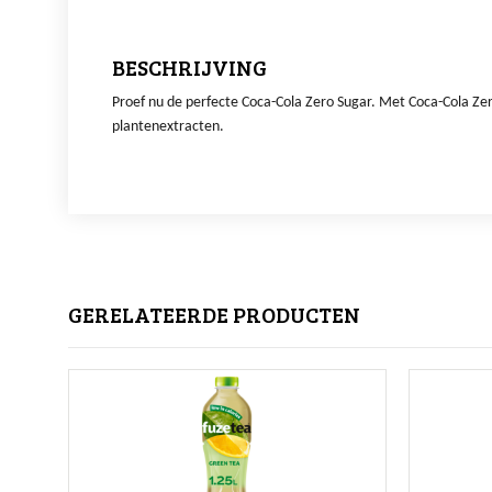
BESCHRIJVING
Proef nu de perfecte Coca-Cola Zero Sugar. Met Coca-Cola Zer
plantenextracten.
GERELATEERDE PRODUCTEN