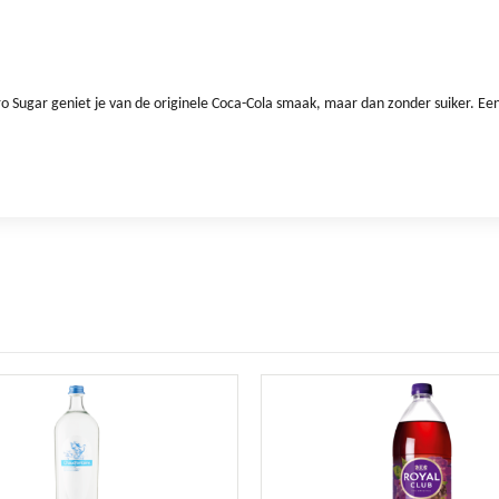
o Sugar geniet je van de originele Coca-Cola smaak, maar dan zonder suiker. Ee