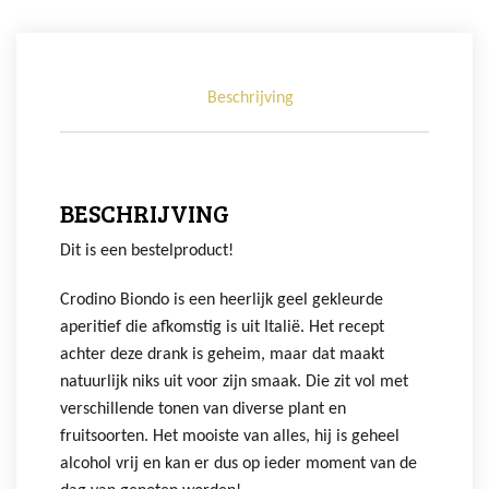
Beschrijving
BESCHRIJVING
Dit is een bestelproduct!
Crodino Biondo is een heerlijk geel gekleurde
aperitief die afkomstig is uit Italië. Het recept
achter deze drank is geheim, maar dat maakt
natuurlijk niks uit voor zijn smaak. Die zit vol met
verschillende tonen van diverse plant en
fruitsoorten. Het mooiste van alles, hij is geheel
alcohol vrij en kan er dus op ieder moment van de