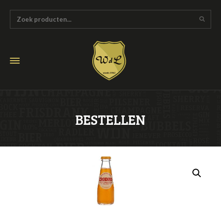
BESTELLEN