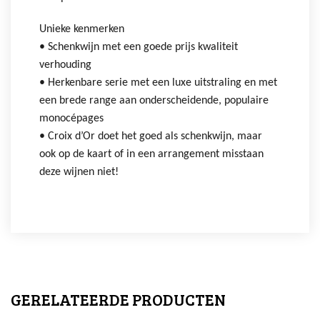
Unieke kenmerken
• Schenkwijn met een goede prijs kwaliteit
verhouding
• Herkenbare serie met een luxe uitstraling en met
een brede range aan onderscheidende, populaire
monocépages
• Croix d’Or doet het goed als schenkwijn, maar
ook op de kaart of in een arrangement misstaan
deze wijnen niet!
GERELATEERDE PRODUCTEN