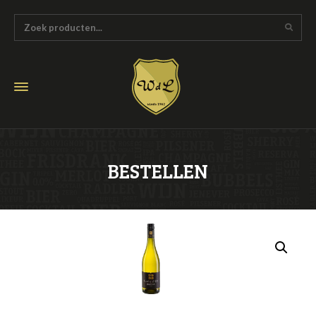
BESTELLEN