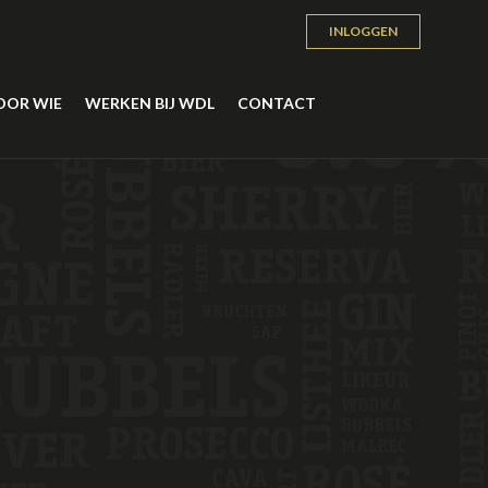
INLOGGEN
OOR WIE
WERKEN BIJ WDL
CONTACT