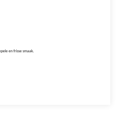
pele en frisse smaak.