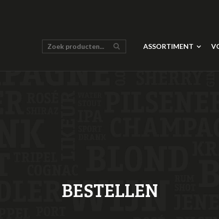
ASSORTIMENT
V
BESTELLEN