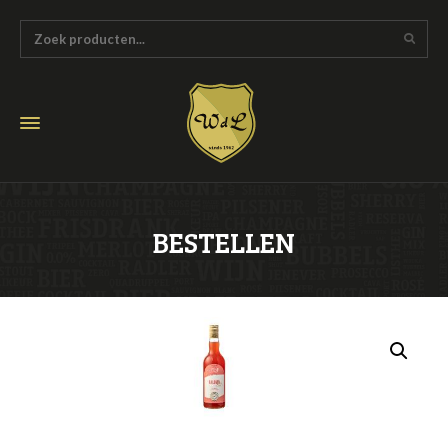
BESTELLEN