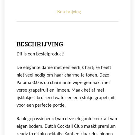
Beschrijving
BESCHRIJVING
Dit is een bestelproduct!
De elegante dame met een eerlijk hart; ze heeft
niet veel nodig om haar charme te tonen. Deze
Paloma 0.0 is op charmante wijze gemaakt met
verse grapefruit en limoen. Maak het af met
ijsblokjes, bruisend water en een stukje grapefruit
voor een perfecte portie.
Raak gepassioneerd van deze elegante cocktail van
eigen bodem. Dutch Cocktail Club maakt premium
ready to drink cocktails. Kant en klaar dus binnen