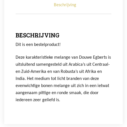
Beschrijving
BESCHRIJVING
Dit is een bestelproduct!
Deze karakteristieke melange van Douwe Egberts is
uitsluitend samengesteld uit Arabica’s uit Centraal-
en Zuid-Amerika en van Robusta’s uit Afrika en
India. Het medium tot licht branden van deze
evenwichtige bonen melange uit zich in een ietwat
aangenaam pittige en ronde smaak, die door
iedereen zeer geliefd is.