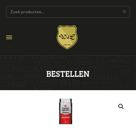
BESTELLEN