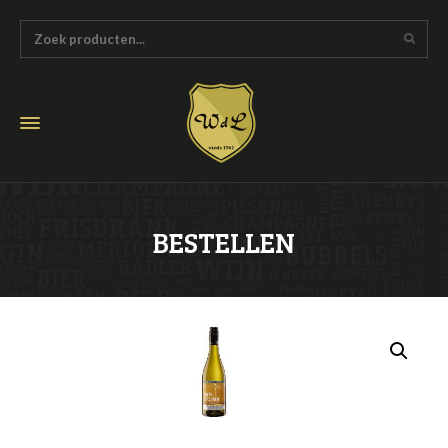
BESTELLEN