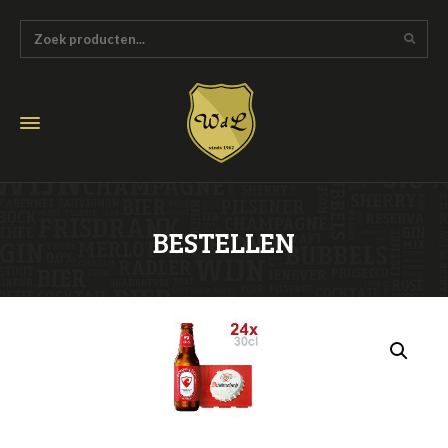
BESTELLEN