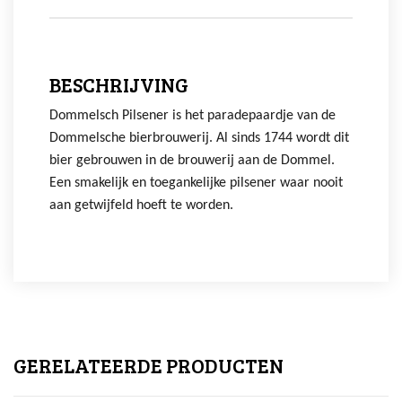
BESCHRIJVING
Dommelsch Pilsener is het paradepaardje van de
Dommelsche bierbrouwerij. Al sinds 1744 wordt dit
bier gebrouwen in de brouwerij aan de Dommel.
Een smakelijk en toegankelijke pilsener waar nooit
aan getwijfeld hoeft te worden.
GERELATEERDE PRODUCTEN