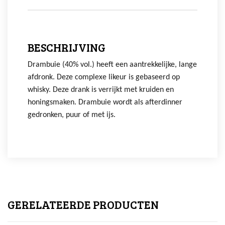
BESCHRIJVING
Drambuie (40% vol.) heeft een aantrekkelijke, lange
afdronk. Deze complexe likeur is gebaseerd op
whisky. Deze drank is verrijkt met kruiden en
honingsmaken. Drambuie wordt als afterdinner
gedronken, puur of met ijs.
GERELATEERDE PRODUCTEN