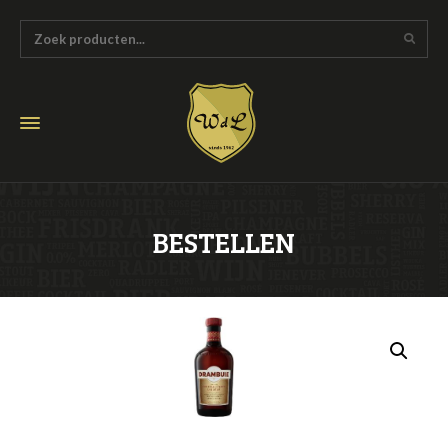
BESTELLEN