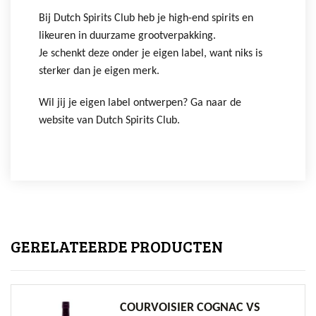
Bij Dutch Spirits Club heb je high-end spirits en
likeuren in duurzame grootverpakking.
Je schenkt deze onder je eigen label, want niks is
sterker dan je eigen merk.
Wil jij je eigen label ontwerpen? Ga naar de
website van Dutch Spirits Club.
GERELATEERDE PRODUCTEN
COURVOISIER COGNAC VS