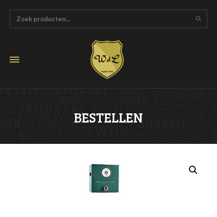
BESTELLEN