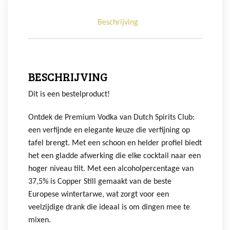
Beschrijving
BESCHRIJVING
Dit is een bestelproduct!
Ontdek de Premium Vodka van Dutch Spirits Club:
een verfijnde en elegante keuze die verfijning op
tafel brengt. Met een schoon en helder profiel biedt
het een gladde afwerking die elke cocktail naar een
hoger niveau tilt. Met een alcoholpercentage van
37,5% is Copper Still gemaakt van de beste
Europese wintertarwe, wat zorgt voor een
veelzijdige drank die ideaal is om dingen mee te
mixen.