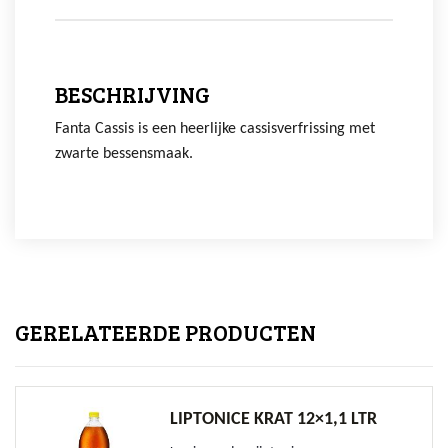
BESCHRIJVING
Fanta Cassis is een heerlijke cassisverfrissing met
zwarte bessensmaak.
GERELATEERDE PRODUCTEN
LIPTONICE KRAT 12×1,1 LTR