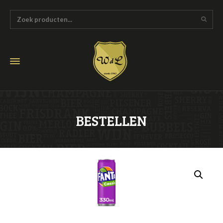
BESTELLEN