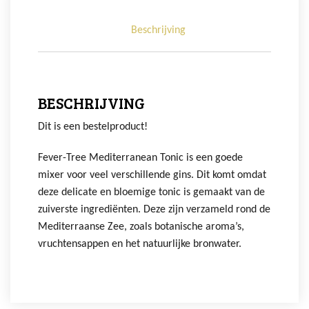
Beschrijving
BESCHRIJVING
Dit is een bestelproduct!
Fever-Tree Mediterranean Tonic is een goede
mixer voor veel verschillende gins. Dit komt omdat
deze delicate en bloemige tonic is gemaakt van de
zuiverste ingrediënten. Deze zijn verzameld rond de
Mediterraanse Zee, zoals botanische aroma’s,
vruchtensappen en het natuurlijke bronwater.