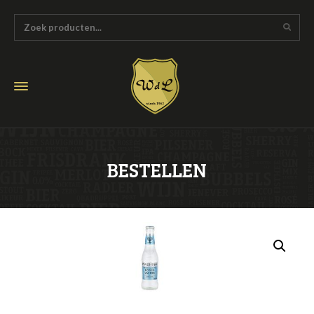
BESTELLEN