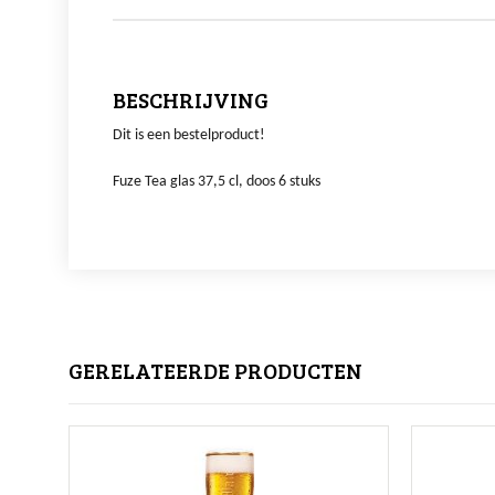
BESCHRIJVING
Dit is een bestelproduct!
Fuze Tea glas 37,5 cl, doos 6 stuks
GERELATEERDE PRODUCTEN