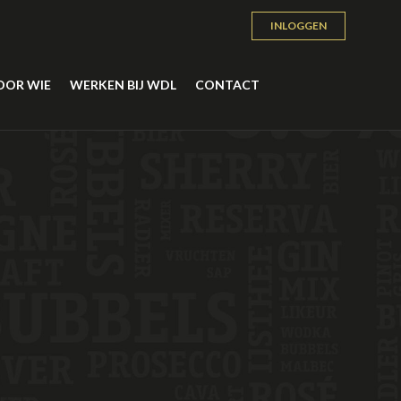
INLOGGEN
OOR WIE
WERKEN BIJ WDL
CONTACT