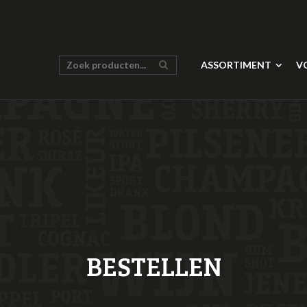
ASSORTIMENT
V
BESTELLEN