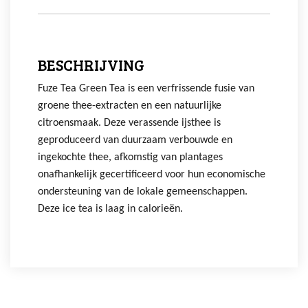
BESCHRIJVING
Fuze Tea Green Tea is een verfrissende fusie van
groene thee-extracten en een natuurlijke
citroensmaak. Deze verassende ijsthee is
geproduceerd van duurzaam verbouwde en
ingekochte thee, afkomstig van plantages
onafhankelijk gecertificeerd voor hun economische
ondersteuning van de lokale gemeenschappen.
Deze ice tea is laag in calorieën.