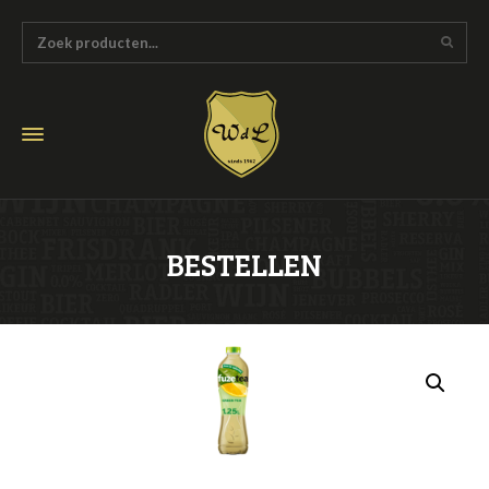
BESTELLEN