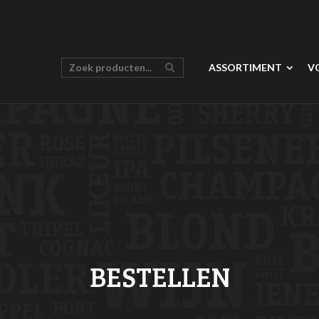
ASSORTIMENT
V
BESTELLEN