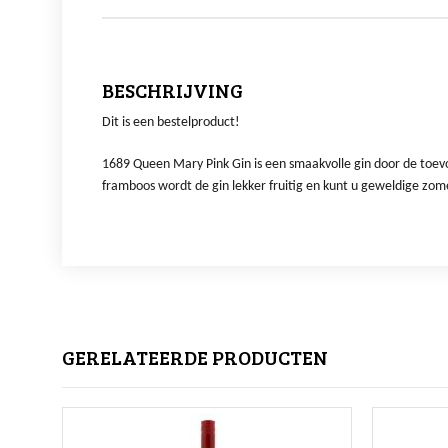
BESCHRIJVING
Dit is een bestelproduct!
1689 Queen Mary Pink Gin is een smaakvolle gin door de toevo
framboos wordt de gin lekker fruitig en kunt u geweldige zo
GERELATEERDE PRODUCTEN