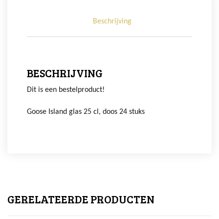
Beschrijving
BESCHRIJVING
Dit is een bestelproduct!
Goose Island glas 25 cl, doos 24 stuks
GERELATEERDE PRODUCTEN