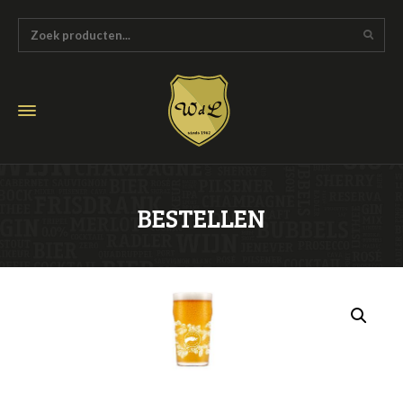
BESTELLEN