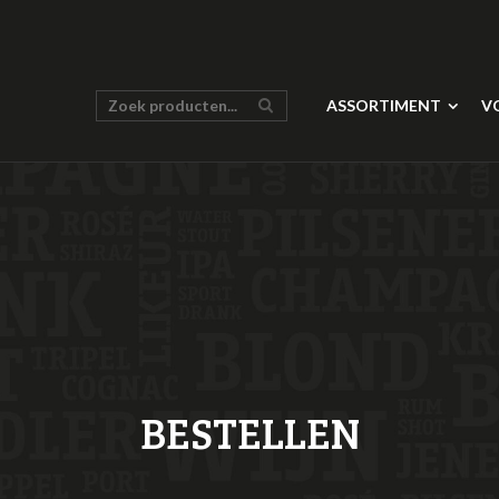
ASSORTIMENT
V
BESTELLEN