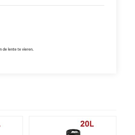
 de lente te vieren.