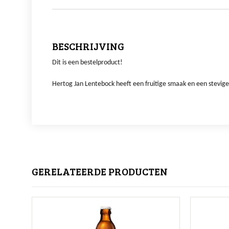
BESCHRIJVING
Dit is een bestelproduct!
Hertog Jan Lentebock heeft een fruitige smaak en een stevige 
GERELATEERDE PRODUCTEN