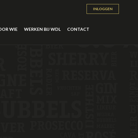
INLOGGEN
OOR WIE
WERKEN BIJ WDL
CONTACT