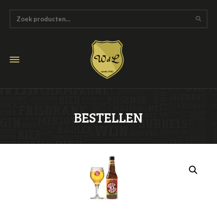
BESTELLEN