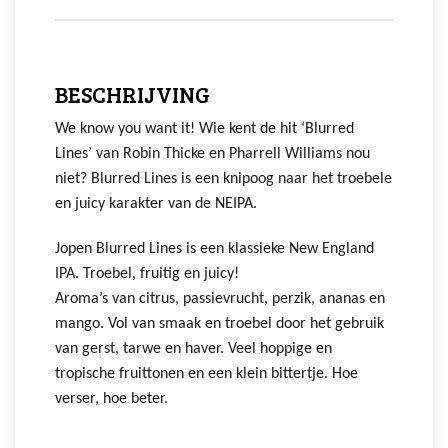
BESCHRIJVING
We know you want it! Wie kent de hit ‘Blurred
Lines’ van Robin Thicke en Pharrell Williams nou
niet? Blurred Lines is een knipoog naar het troebele
en juicy karakter van de NEIPA.
Jopen Blurred Lines is een klassieke New England
IPA. Troebel, fruitig en juicy!
Aroma’s van citrus, passievrucht, perzik, ananas en
mango. Vol van smaak en troebel door het gebruik
van gerst, tarwe en haver. Veel hoppige en
tropische fruittonen en een klein bittertje. Hoe
verser, hoe beter.