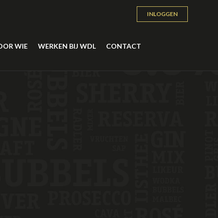
INLOGGEN
OOR WIE
WERKEN BIJ WDL
CONTACT