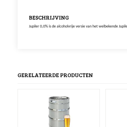
BESCHRIJVING
Jupiler 0,0% is de alcoholvrije versie van het welbekende Jupil
GERELATEERDE PRODUCTEN