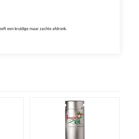
 heeft een kruidige maar zachte afdronk.