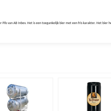
er Pils van AB Inbev. Het is een toegankelijk bier met een fris karakter. Het bier