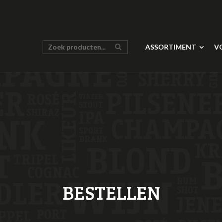
ASSORTIMENT
V
BESTELLEN