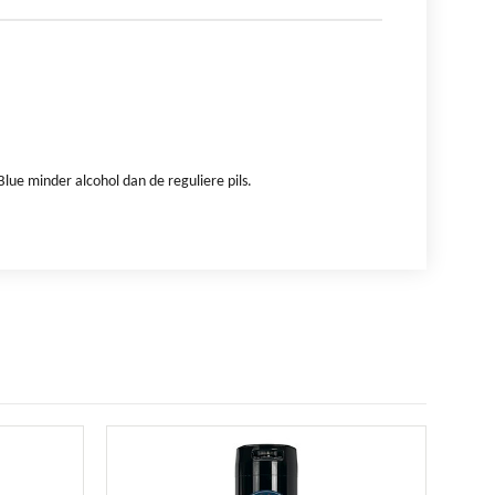
Blue minder alcohol dan de reguliere pils.