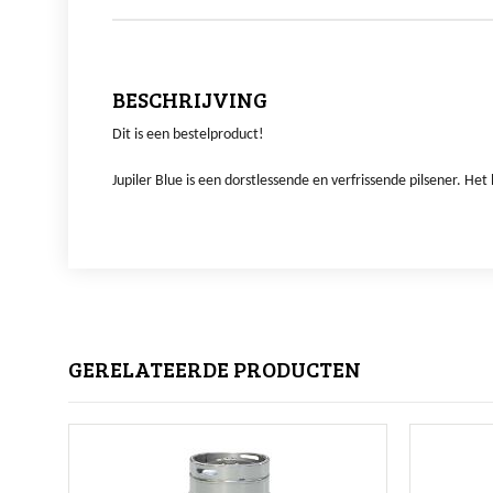
BESCHRIJVING
Dit is een bestelproduct!
Jupiler Blue is een dorstlessende en verfrissende pilsener. He
GERELATEERDE PRODUCTEN