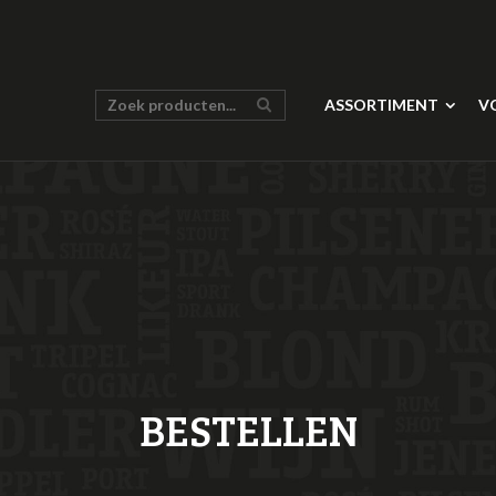
ASSORTIMENT
V
BESTELLEN