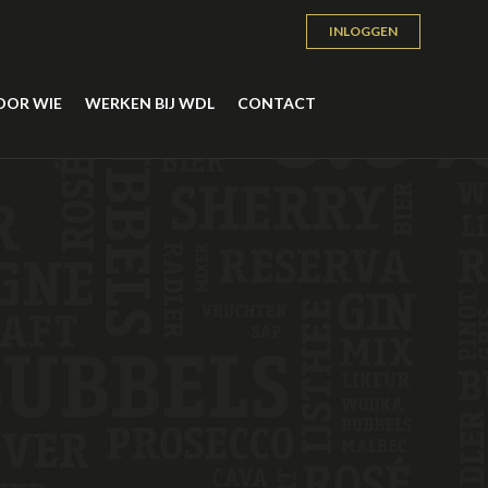
INLOGGEN
OOR WIE
WERKEN BIJ WDL
CONTACT