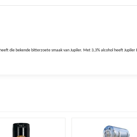
t heeft die bekende bitterzoete smaak van Jupiler. Met 3,3% alcohol heeft Jupiler 