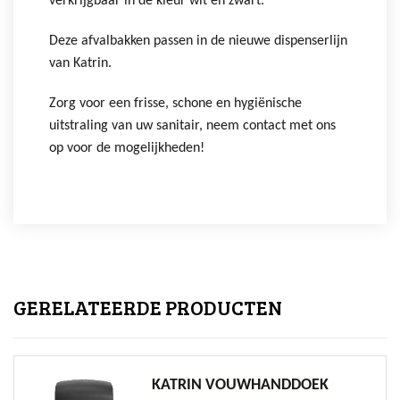
verkrijgbaar in de kleur wit en zwart.
Deze afvalbakken passen in de nieuwe dispenserlijn
van Katrin.
Zorg voor een frisse, schone en hygiënische
uitstraling van uw sanitair, neem contact met ons
op voor de mogelijkheden!
GERELATEERDE PRODUCTEN
KATRIN VOUWHANDDOEK