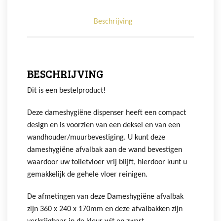
Beschrijving
BESCHRIJVING
Dit is een bestelproduct!
Deze dameshygiëne dispenser heeft een compact
design en is voorzien van een deksel en van een
wandhouder/muurbevestiging. U kunt deze
dameshygiëne afvalbak aan de wand bevestigen
waardoor uw toiletvloer vrij blijft, hierdoor kunt u
gemakkelijk de gehele vloer reinigen.
De afmetingen van deze Dameshygiëne afvalbak
zijn 360 x 240 x 170mm en deze afvalbakken zijn