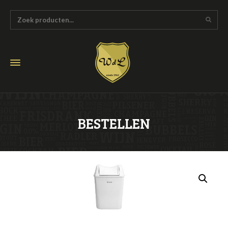
BESTELLEN